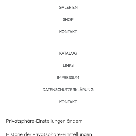
GALERIEN
SHOP
KONTAKT
KATALOG
LINKS
IMPRESSUM
DATENSCHUTZERKLÄRUNG
KONTAKT
Privatsphäre-Einstellungen ändern
Historie der Privatsphäre-Einstellungen