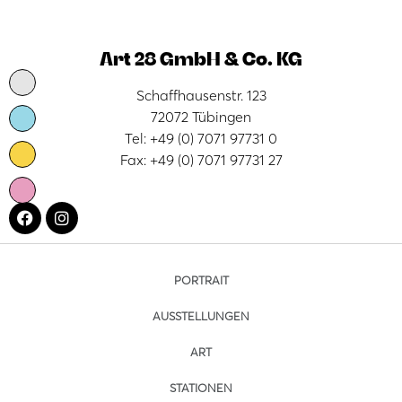
Art 28 GmbH & Co. KG
Schaffhausenstr. 123
72072 Tübingen
Tel: +49 (0) 7071 97731 0
Fax: +49 (0) 7071 97731 27
PORTRAIT
AUSSTELLUNGEN
ART
STATIONEN