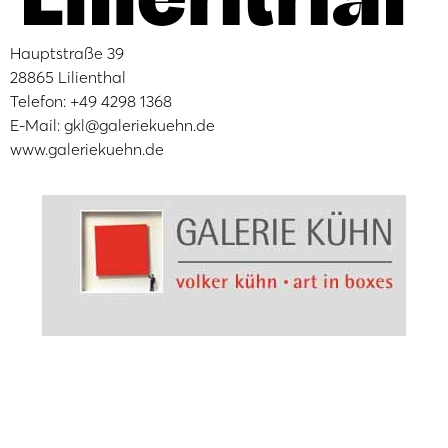
Hauptstraße 39
28865 Lilienthal
Telefon: +49 4298 1368
E-Mail: gkl@galeriekuehn.de
www.galeriekuehn.de