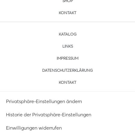
SHOP
KONTAKT
KATALOG
LINKS
IMPRESSUM
DATENSCHUTZERKLÄRUNG
KONTAKT
Privatsphäre-Einstellungen ändern
Historie der Privatsphäre-Einstellungen
Einwilligungen widerrufen