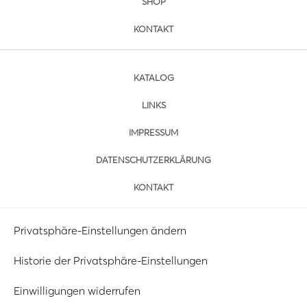
SHOP
KONTAKT
KATALOG
LINKS
IMPRESSUM
DATENSCHUTZERKLÄRUNG
KONTAKT
Privatsphäre-Einstellungen ändern
Historie der Privatsphäre-Einstellungen
Einwilligungen widerrufen