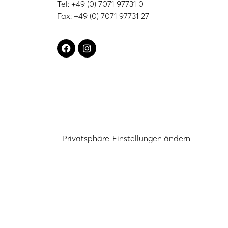
Tel: +49 (0) 7071 97731 0
Fax: +49 (0) 7071 97731 27
Privatsphäre-Einstellungen ändern