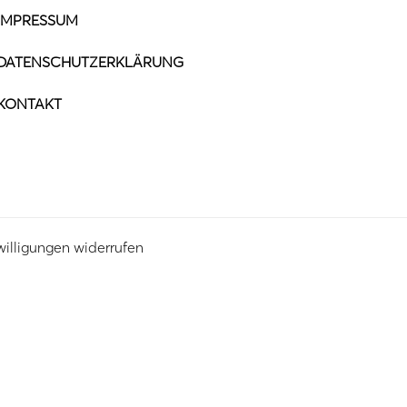
IMPRESSUM
DATENSCHUTZERKLÄRUNG
KONTAKT
willigungen widerrufen