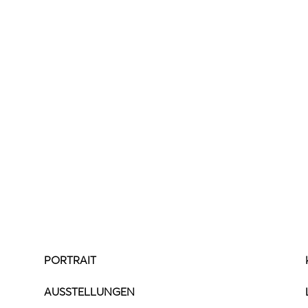
PORTRAIT
AUSSTELLUNGEN