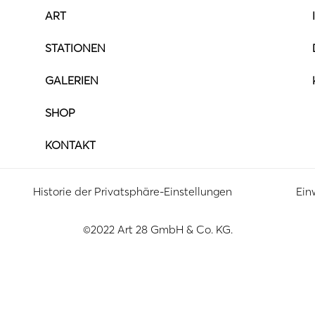
ART
STATIONEN
GALERIEN
SHOP
KONTAKT
Historie der Privatsphäre-Einstellungen
Ein
©2022 Art 28 GmbH & Co. KG.