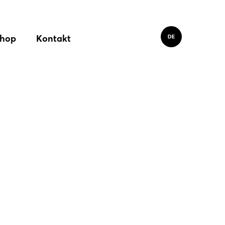
hop
Kontakt