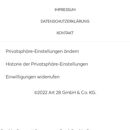
IMPRESSUM
DATENSCHUTZERKLÄRUNG
KONTAKT
Privatsphäre-Einstellungen ändern
Historie der Privatsphäre-Einstellungen
Einwilligungen widerrufen
©2022 Art 28 GmbH & Co. KG.