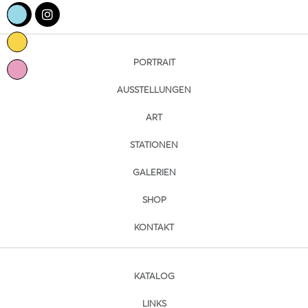
PORTRAIT
AUSSTELLUNGEN
ART
STATIONEN
GALERIEN
SHOP
KONTAKT
KATALOG
LINKS