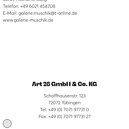
Telefon: +49 6021 454708
E-Mail: galerie.muschik@t-online.de
www.galerie-muschik.de
Art 28 GmbH & Co. KG
Schaffhausenstr. 123
72072 Tübingen
Tel: +49 (0) 7071 97731 0
Fax: +49 (0) 7071 97731 27