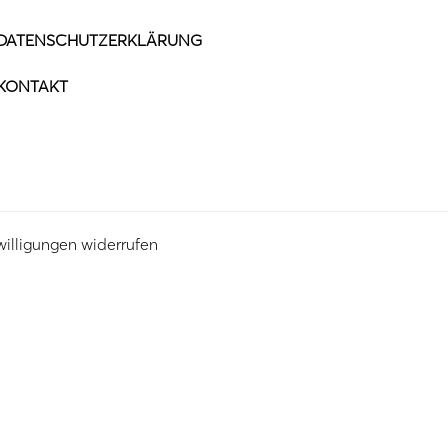
DATENSCHUTZERKLÄRUNG
KONTAKT
willigungen widerrufen