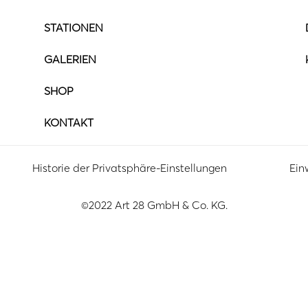
STATIONEN
GALERIEN
SHOP
KONTAKT
Historie der Privatsphäre-Einstellungen
Ein
©2022 Art 28 GmbH & Co. KG.