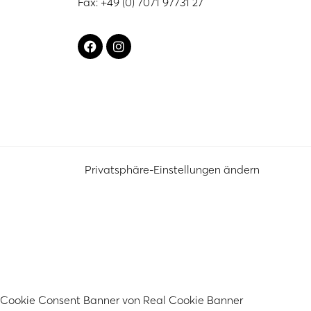
Fax: +49 (0) 7071 97731 27
Privatsphäre-Einstellungen ändern
Cookie Consent Banner von Real Cookie Banner