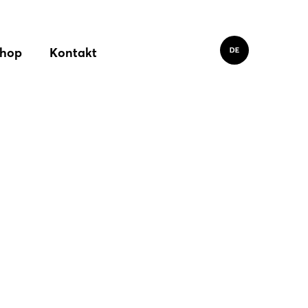
hop
Kontakt