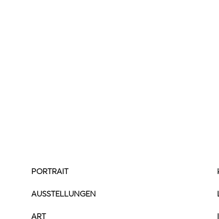
PORTRAIT
AUSSTELLUNGEN
ART