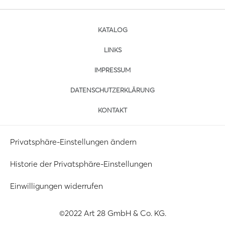
KATALOG
LINKS
IMPRESSUM
DATENSCHUTZERKLÄRUNG
KONTAKT
Privatsphäre-Einstellungen ändern
Historie der Privatsphäre-Einstellungen
Einwilligungen widerrufen
©2022 Art 28 GmbH & Co. KG.