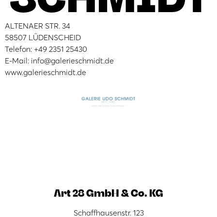
ALTENAER STR. 34
58507 LÜDENSCHEID
Telefon: +49 2351 25430
E-Mail: info@galerieschmidt.de
www.galerieschmidt.de
Art 28 GmbH & Co. KG
Schaffhausenstr. 123