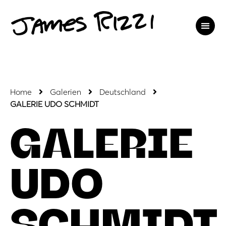
Home
Galerien
Deutschland
GALERIE UDO SCHMIDT
GALERIE
UDO
SCHMIDT