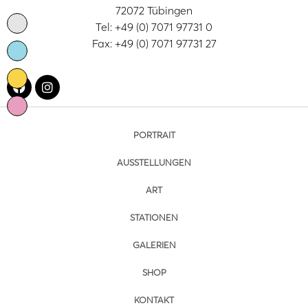
72072 Tübingen
Tel: +49 (0) 7071 97731 0
Fax: +49 (0) 7071 97731 27
PORTRAIT
AUSSTELLUNGEN
ART
STATIONEN
GALERIEN
SHOP
KONTAKT