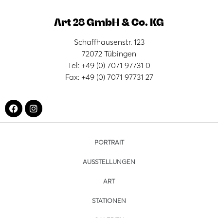
Art 28 GmbH & Co. KG
Schaffhausenstr. 123
72072 Tübingen
Tel: +49 (0) 7071 97731 0
Fax: +49 (0) 7071 97731 27
PORTRAIT
AUSSTELLUNGEN
ART
STATIONEN