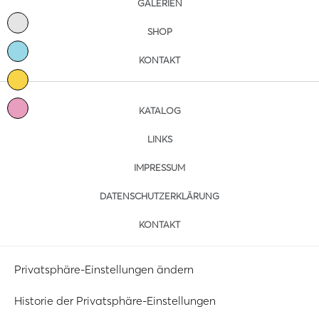
GALERIEN
SHOP
KONTAKT
KATALOG
LINKS
IMPRESSUM
DATENSCHUTZERKLÄRUNG
KONTAKT
Privatsphäre-Einstellungen ändern
Historie der Privatsphäre-Einstellungen