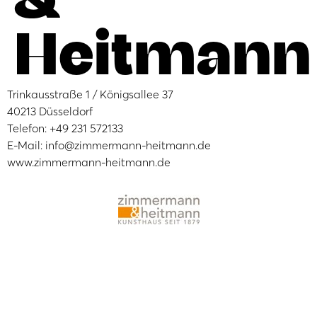
Heitmann
Trinkausstraße 1 / Königsallee 37
40213 Düsseldorf
Telefon: +49 231 572133
E-Mail: info@zimmermann-heitmann.de
www.zimmermann-heitmann.de