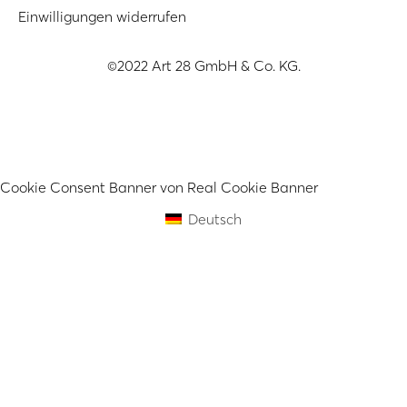
Einwilligungen widerrufen
©2022 Art 28 GmbH & Co. KG.
Cookie Consent Banner von Real Cookie Banner
Deutsch