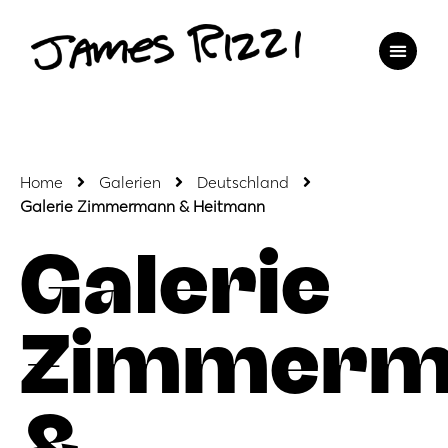
Home
Galerien
Deutschland
Galerie Zimmermann & Heitmann
Galerie
Zimmerm
&