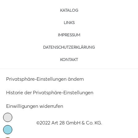
KATALOG
LINKS
IMPRESSUM
DATENSCHUTZERKLÄRUNG
KONTAKT
Privatsphäre-Einstellungen ändern
Historie der Privatsphäre-Einstellungen
Einwilligungen widerrufen
©2022 Art 28 GmbH & Co. KG.