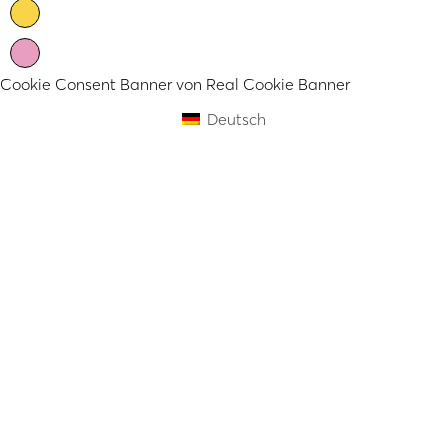
Cookie Consent Banner von Real Cookie Banner
Deutsch