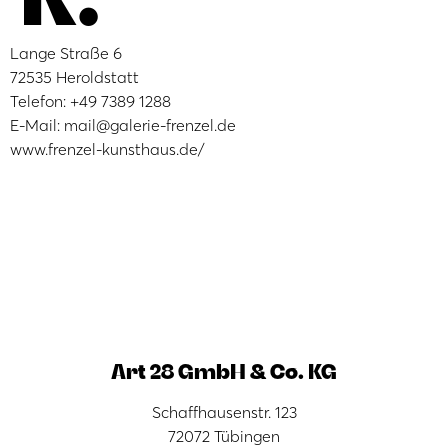
Lange Straße 6
72535 Heroldstatt
Telefon: +49 7389 1288
E-Mail: mail@galerie-frenzel.de
www.frenzel-kunsthaus.de/
Art 28 GmbH & Co. KG
Schaffhausenstr. 123
72072 Tübingen