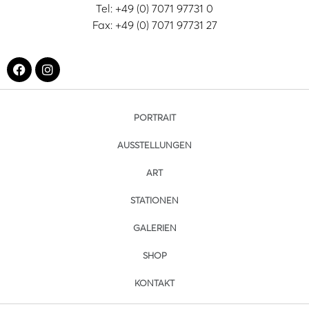
Tel: +49 (0) 7071 97731 0
Fax: +49 (0) 7071 97731 27
PORTRAIT
AUSSTELLUNGEN
ART
STATIONEN
GALERIEN
SHOP
KONTAKT