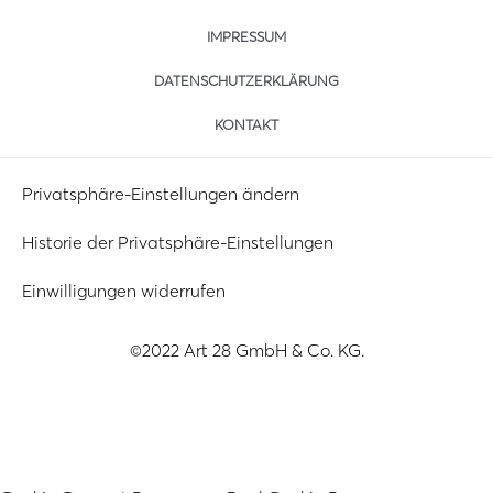
IMPRESSUM
DATENSCHUTZERKLÄRUNG
KONTAKT
Privatsphäre-Einstellungen ändern
Historie der Privatsphäre-Einstellungen
Einwilligungen widerrufen
©2022 Art 28 GmbH & Co. KG.