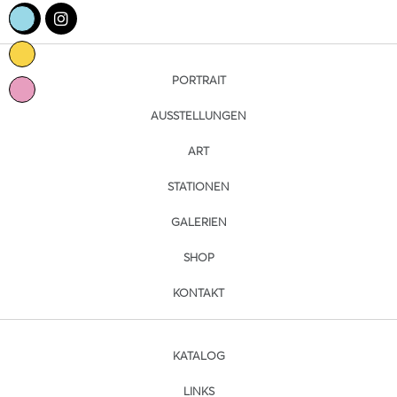
PORTRAIT
AUSSTELLUNGEN
ART
STATIONEN
GALERIEN
SHOP
KONTAKT
KATALOG
LINKS