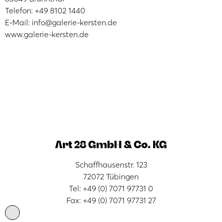
Telefon: +49 8102 1440
E-Mail: info@galerie-kersten.de
www.galerie-kersten.de
Art 28 GmbH & Co. KG
Schaffhausenstr. 123
72072 Tübingen
Tel: +49 (0) 7071 97731 0
Fax: +49 (0) 7071 97731 27