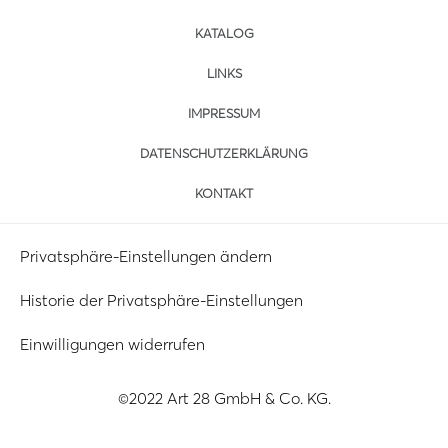
KATALOG
LINKS
IMPRESSUM
DATENSCHUTZERKLÄRUNG
KONTAKT
Privatsphäre-Einstellungen ändern
Historie der Privatsphäre-Einstellungen
Einwilligungen widerrufen
©2022 Art 28 GmbH & Co. KG.