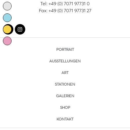
Tel: +49 (0) 7071 97731 0
Fax: +49 (0) 7071 97731 27
PORTRAIT
AUSSTELLUNGEN
ART
STATIONEN
GALERIEN
SHOP
KONTAKT