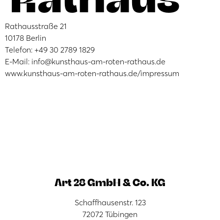
Rathausstraße 21
10178 Berlin
Telefon: +49 30 2789 1829
E-Mail: info@kunsthaus-am-roten-rathaus.de
www.kunsthaus-am-roten-rathaus.de/impressum
Art 28 GmbH & Co. KG
Schaffhausenstr. 123
72072 Tübingen