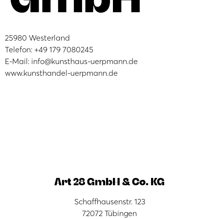
25980 Westerland
Telefon: +49 179 7080245
E-Mail: info@kunsthaus-uerpmann.de
www.kunsthandel-uerpmann.de
Art 28 GmbH & Co. KG
Schaffhausenstr. 123
72072 Tübingen