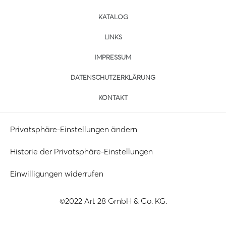
KATALOG
LINKS
IMPRESSUM
DATENSCHUTZERKLÄRUNG
KONTAKT
Privatsphäre-Einstellungen ändern
Historie der Privatsphäre-Einstellungen
Einwilligungen widerrufen
©2022 Art 28 GmbH & Co. KG.