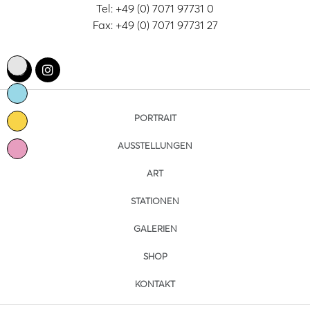
Tel: +49 (0) 7071 97731 0
Fax: +49 (0) 7071 97731 27
PORTRAIT
AUSSTELLUNGEN
ART
STATIONEN
GALERIEN
SHOP
KONTAKT