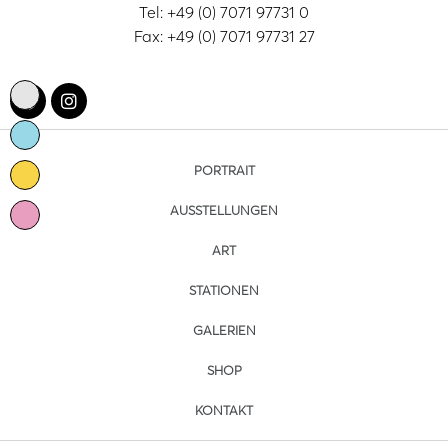
Tel: +49 (0) 7071 97731 0
Fax: +49 (0) 7071 97731 27
PORTRAIT
AUSSTELLUNGEN
ART
STATIONEN
GALERIEN
SHOP
KONTAKT