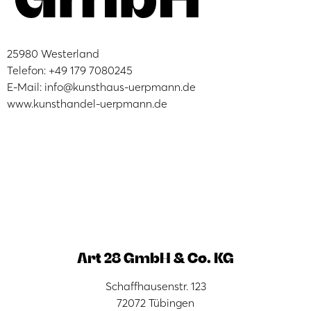
25980 Westerland
Telefon: +49 179 7080245
E-Mail: info@kunsthaus-uerpmann.de
www.kunsthandel-uerpmann.de
Art 28 GmbH & Co. KG
Schaffhausenstr. 123
72072 Tübingen