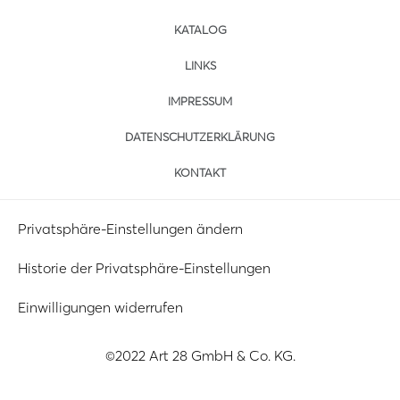
KATALOG
LINKS
IMPRESSUM
DATENSCHUTZERKLÄRUNG
KONTAKT
Privatsphäre-Einstellungen ändern
Historie der Privatsphäre-Einstellungen
Einwilligungen widerrufen
©2022 Art 28 GmbH & Co. KG.