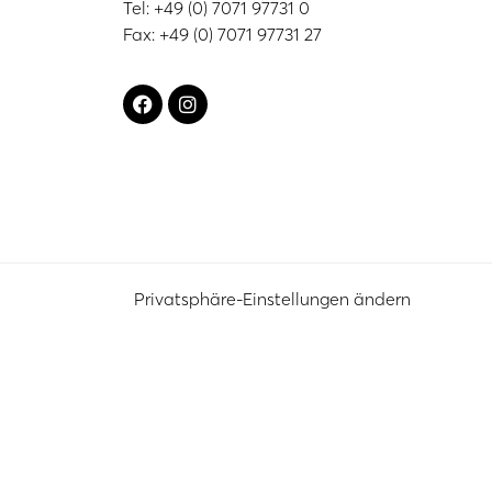
Tel: +49 (0) 7071 97731 0
Fax: +49 (0) 7071 97731 27
Privatsphäre-Einstellungen ändern