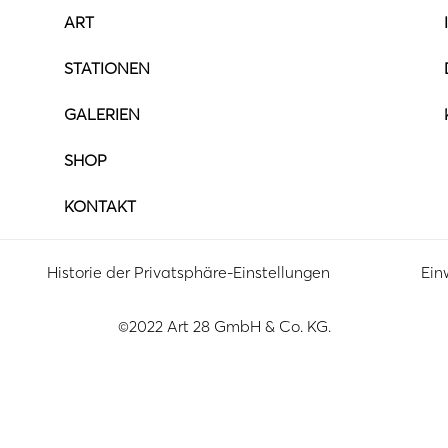
ART
STATIONEN
GALERIEN
SHOP
KONTAKT
Historie der Privatsphäre-Einstellungen
Ein
©2022 Art 28 GmbH & Co. KG.