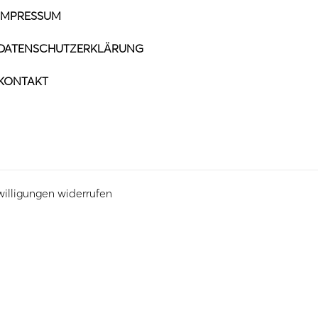
IMPRESSUM
DATENSCHUTZERKLÄRUNG
KONTAKT
willigungen widerrufen