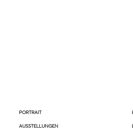
PORTRAIT
AUSSTELLUNGEN