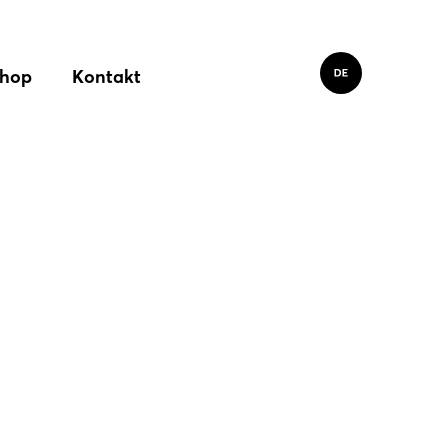
hop
Kontakt