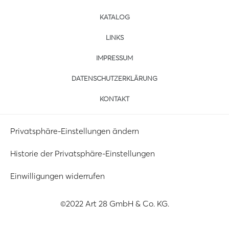
KATALOG
LINKS
IMPRESSUM
DATENSCHUTZERKLÄRUNG
KONTAKT
Privatsphäre-Einstellungen ändern
Historie der Privatsphäre-Einstellungen
Einwilligungen widerrufen
©2022 Art 28 GmbH & Co. KG.