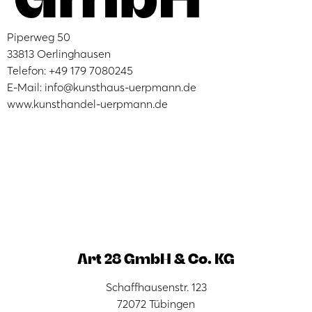
Piperweg 50
33813 Oerlinghausen
Telefon: +49 179 7080245
E-Mail: info@kunsthaus-uerpmann.de
www.kunsthandel-uerpmann.de
Art 28 GmbH & Co. KG
Schaffhausenstr. 123
72072 Tübingen