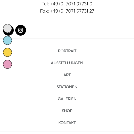
Tel: +49 (0) 7071 97731 0
Fax: +49 (0) 7071 97731 27
PORTRAIT
AUSSTELLUNGEN
ART
STATIONEN
GALERIEN
SHOP
KONTAKT