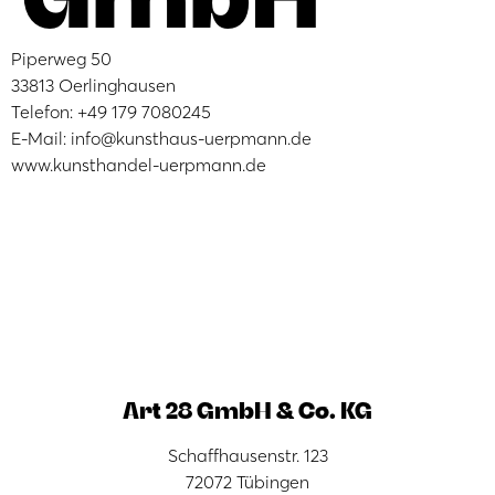
Piperweg 50
33813 Oerlinghausen
Telefon: +49 179 7080245
E-Mail: info@kunsthaus-uerpmann.de
www.kunsthandel-uerpmann.de
Art 28 GmbH & Co. KG
Schaffhausenstr. 123
72072 Tübingen