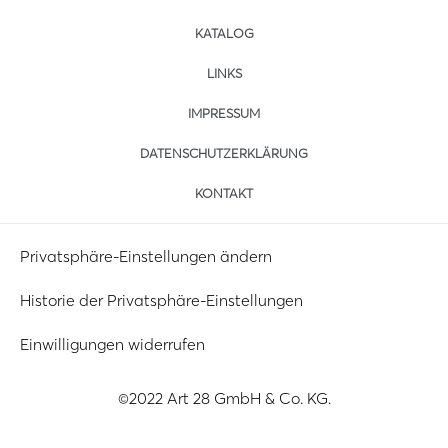
KATALOG
LINKS
IMPRESSUM
DATENSCHUTZERKLÄRUNG
KONTAKT
Privatsphäre-Einstellungen ändern
Historie der Privatsphäre-Einstellungen
Einwilligungen widerrufen
©2022 Art 28 GmbH & Co. KG.