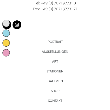
Tel: +49 (0) 7071 97731 0
Fax: +49 (0) 7071 97731 27
PORTRAIT
AUSSTELLUNGEN
ART
STATIONEN
GALERIEN
SHOP
KONTAKT