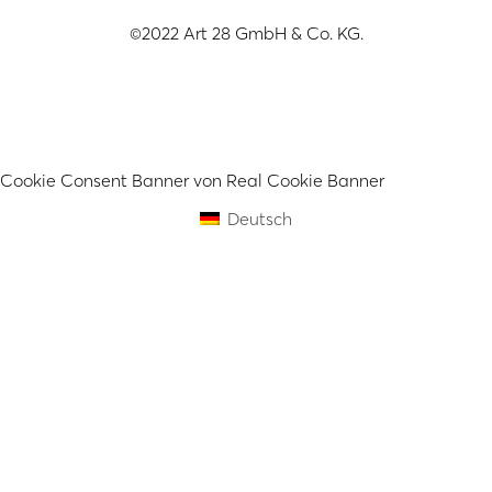
©2022 Art 28 GmbH & Co. KG.
Cookie Consent Banner von Real Cookie Banner
Deutsch