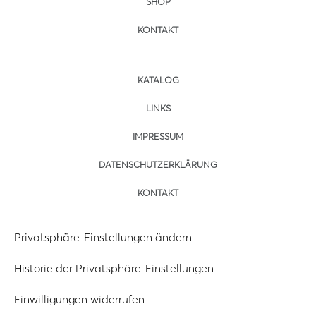
SHOP
KONTAKT
KATALOG
LINKS
IMPRESSUM
DATENSCHUTZERKLÄRUNG
KONTAKT
Privatsphäre-Einstellungen ändern
Historie der Privatsphäre-Einstellungen
Einwilligungen widerrufen