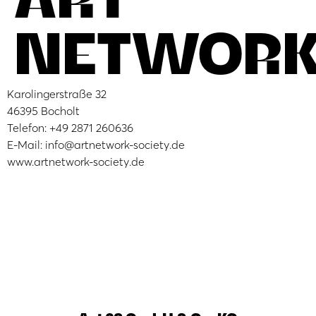
NETWOR
Karolingerstraße 32
46395 Bocholt
Telefon: +49 2871 260636
E-Mail: info@artnetwork-society.de
www.artnetwork-society.de