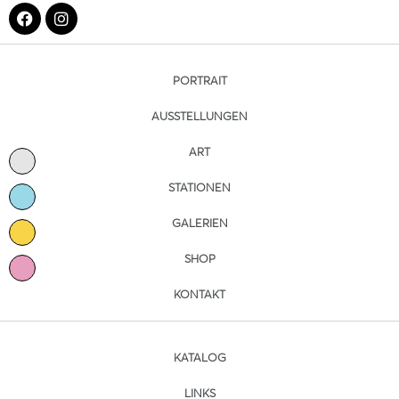
PORTRAIT
AUSSTELLUNGEN
ART
STATIONEN
GALERIEN
SHOP
KONTAKT
KATALOG
LINKS