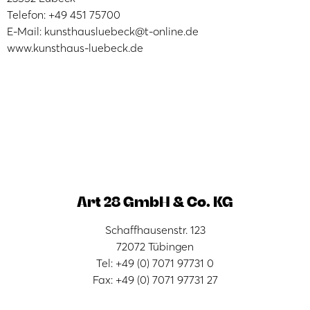
Telefon: +49 451 75700
E-Mail: kunsthausluebeck@t-online.de
www.kunsthaus-luebeck.de
Art 28 GmbH & Co. KG
Schaffhausenstr. 123
72072 Tübingen
Tel: +49 (0) 7071 97731 0
Fax: +49 (0) 7071 97731 27