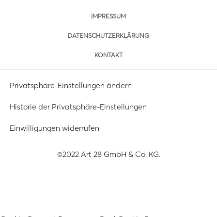
IMPRESSUM
DATENSCHUTZERKLÄRUNG
KONTAKT
Privatsphäre-Einstellungen ändern
Historie der Privatsphäre-Einstellungen
Einwilligungen widerrufen
©2022 Art 28 GmbH & Co. KG.