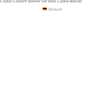
Cookie Consent Banner von Real Cookie Banner
Deutsch