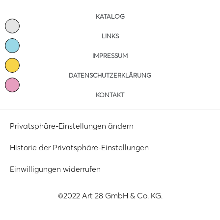
KATALOG
LINKS
IMPRESSUM
DATENSCHUTZERKLÄRUNG
KONTAKT
Privatsphäre-Einstellungen ändern
Historie der Privatsphäre-Einstellungen
Einwilligungen widerrufen
©2022 Art 28 GmbH & Co. KG.