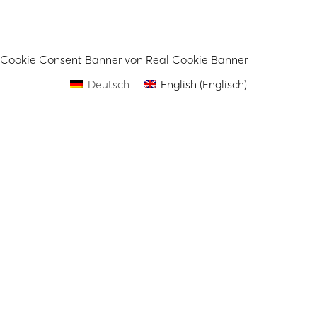
Cookie Consent Banner von Real Cookie Banner
Deutsch
English
(
Englisch
)