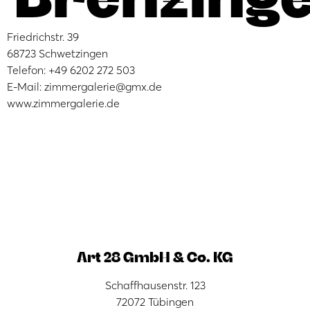
Friedrichstr. 39
68723 Schwetzingen
Telefon: +49 6202 272 503
E-Mail: zimmergalerie@gmx.de
www.zimmergalerie.de
Art 28 GmbH & Co. KG
Schaffhausenstr. 123
72072 Tübingen