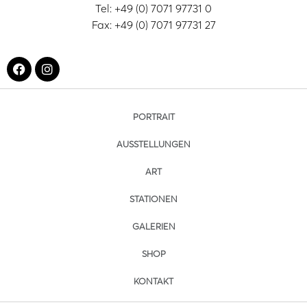
Tel: +49 (0) 7071 97731 0
Fax: +49 (0) 7071 97731 27
PORTRAIT
AUSSTELLUNGEN
ART
STATIONEN
GALERIEN
SHOP
KONTAKT