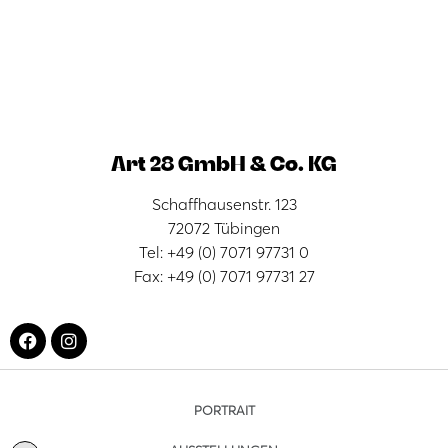
Art 28 GmbH & Co. KG
Schaffhausenstr. 123
72072 Tübingen
Tel: +49 (0) 7071 97731 0
Fax: +49 (0) 7071 97731 27
PORTRAIT