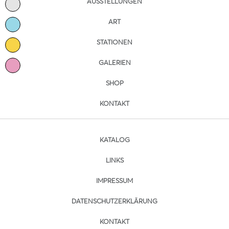
AUSSTELLUNGEN
ART
STATIONEN
GALERIEN
SHOP
KONTAKT
KATALOG
LINKS
IMPRESSUM
DATENSCHUTZERKLÄRUNG
KONTAKT