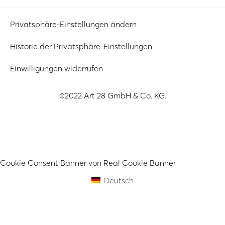
Privatsphäre-Einstellungen ändern
Historie der Privatsphäre-Einstellungen
Einwilligungen widerrufen
©2022 Art 28 GmbH & Co. KG.
Cookie Consent Banner von Real Cookie Banner
Deutsch