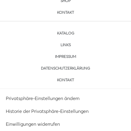
SHOP
KONTAKT
KATALOG
LINKS
IMPRESSUM
DATENSCHUTZERKLÄRUNG
KONTAKT
Privatsphäre-Einstellungen ändern
Historie der Privatsphäre-Einstellungen
Einwilligungen widerrufen