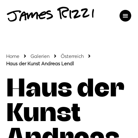
Home
Galerien
Österreich
Haus der Kunst Andreas Lendl
Haus der
Kunst
Andreas