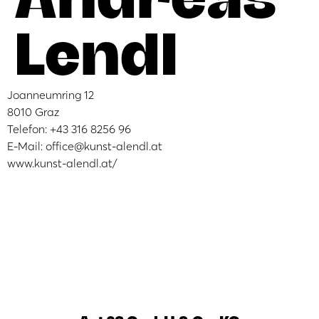
Lendl
Joanneumring 12
8010 Graz
Telefon: +43 316 8256 96
E-Mail: office@kunst-alendl.at
www.kunst-alendl.at/