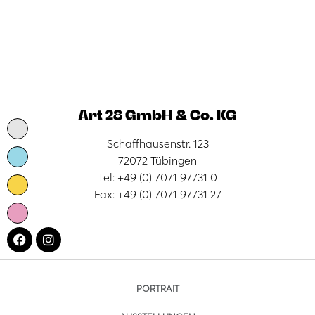
Art 28 GmbH & Co. KG
Schaffhausenstr. 123
72072 Tübingen
Tel: +49 (0) 7071 97731 0
Fax: +49 (0) 7071 97731 27
PORTRAIT