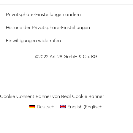
Privatsphäre-Einstellungen ändern
Historie der Privatsphäre-Einstellungen
Einwilligungen widerrufen
©2022 Art 28 GmbH & Co. KG.
Cookie Consent Banner von Real Cookie Banner
Deutsch
English
(
Englisch
)