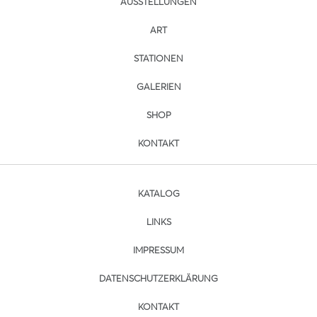
AUSSTELLUNGEN
ART
STATIONEN
GALERIEN
SHOP
KONTAKT
KATALOG
LINKS
IMPRESSUM
DATENSCHUTZERKLÄRUNG
KONTAKT