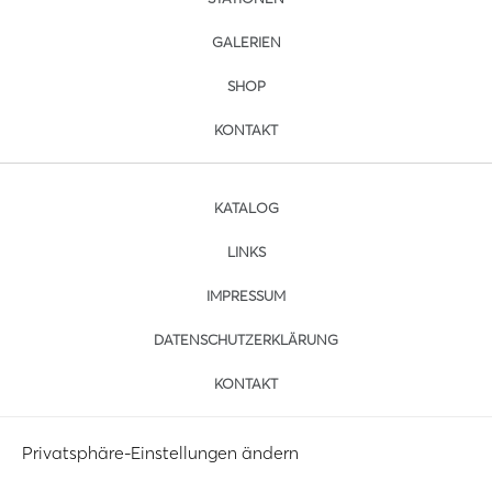
GALERIEN
SHOP
KONTAKT
KATALOG
LINKS
IMPRESSUM
DATENSCHUTZERKLÄRUNG
KONTAKT
Privatsphäre-Einstellungen ändern