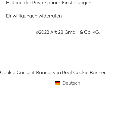
Historie der Privatsphäre-Einstellungen
Einwilligungen widerrufen
©2022 Art 28 GmbH & Co. KG.
Cookie Consent Banner von Real Cookie Banner
Deutsch