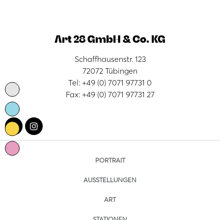
Art 28 GmbH & Co. KG
Schaffhausenstr. 123
72072 Tübingen
Tel: +49 (0) 7071 97731 0
Fax: +49 (0) 7071 97731 27
PORTRAIT
AUSSTELLUNGEN
ART
STATIONEN