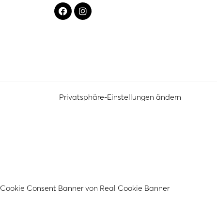
Privatsphäre-Einstellungen ändern
Cookie Consent Banner von Real Cookie Banner