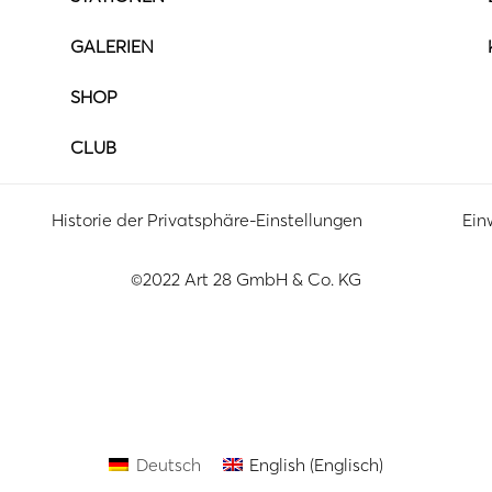
GALERIEN
SHOP
CLUB
Historie der Privatsphäre-Einstellungen
Ein
©2022 Art 28 GmbH & Co. KG
Deutsch
English
(
Englisch
)