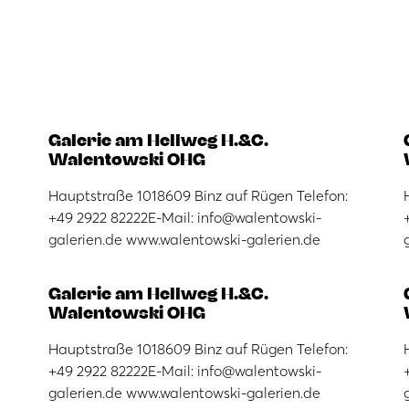
Galerie am Hellweg H.&C.
Walentowski OHG
Hauptstraße 1018609 Binz auf Rügen Telefon:
+49 2922 82222E-Mail: info@walentowski-
galerien.de www.walentowski-galerien.de
Galerie am Hellweg H.&C.
Walentowski OHG
Hauptstraße 1018609 Binz auf Rügen Telefon:
+49 2922 82222E-Mail: info@walentowski-
galerien.de www.walentowski-galerien.de