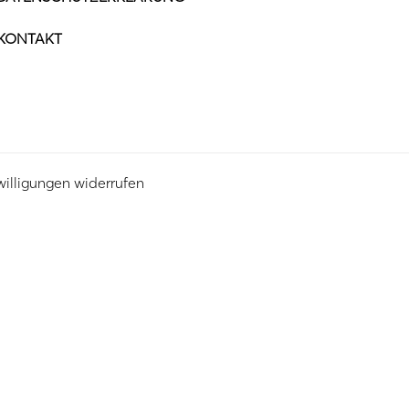
KONTAKT
willigungen widerrufen