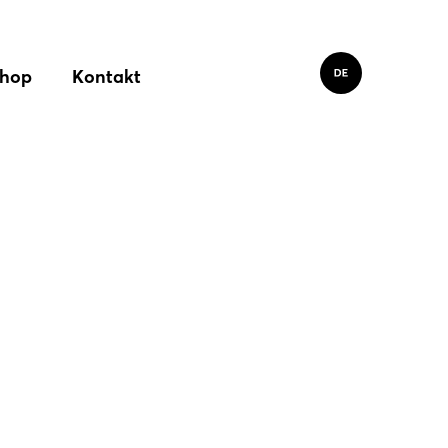
hop
Kontakt