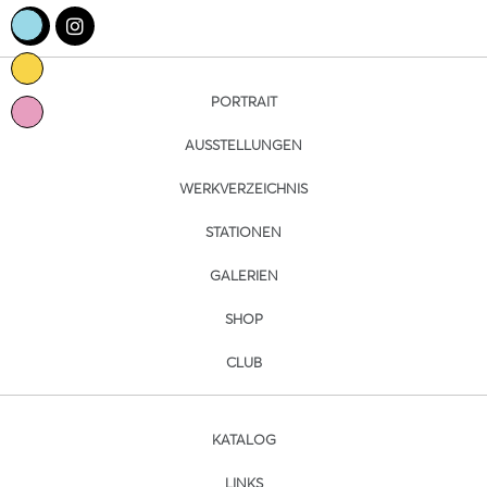
PORTRAIT
AUSSTELLUNGEN
WERKVERZEICHNIS
STATIONEN
GALERIEN
SHOP
CLUB
KATALOG
LINKS