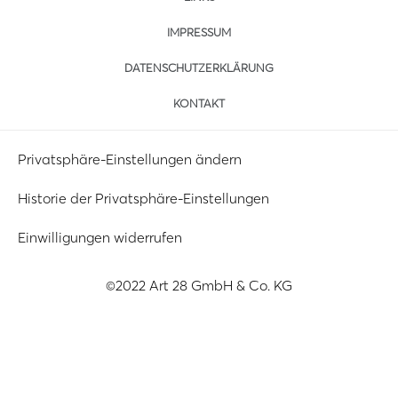
IMPRESSUM
DATENSCHUTZERKLÄRUNG
KONTAKT
Privatsphäre-Einstellungen ändern
Historie der Privatsphäre-Einstellungen
Einwilligungen widerrufen
©2022 Art 28 GmbH & Co. KG