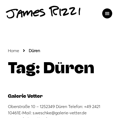
Home
Düren
Tag: Düren
Galerie Vetter
Oberstraße 10 – 1252349 Düren Telefon: +49 2421
10461E-Mail: s.weschke@galerie-vetter.de