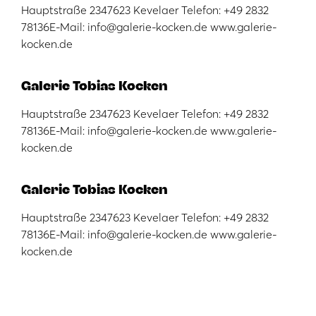
Hauptstraße 2347623 Kevelaer Telefon: +49 2832
78136E-Mail: info@galerie-kocken.de www.galerie-
kocken.de
Galerie Tobias Kocken
Hauptstraße 2347623 Kevelaer Telefon: +49 2832
78136E-Mail: info@galerie-kocken.de www.galerie-
kocken.de
Galerie Tobias Kocken
Hauptstraße 2347623 Kevelaer Telefon: +49 2832
78136E-Mail: info@galerie-kocken.de www.galerie-
kocken.de