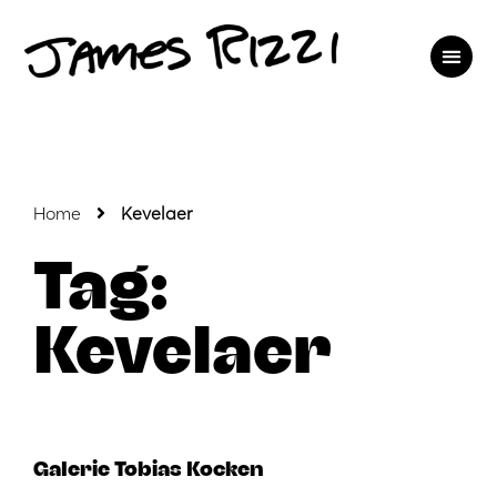
Home
Kevelaer
Tag:
Kevelaer
Galerie Tobias Kocken