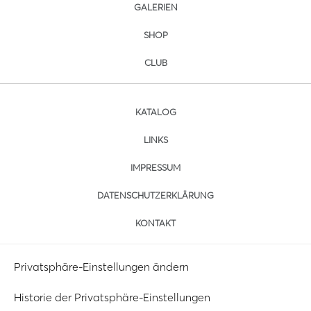
GALERIEN
SHOP
CLUB
KATALOG
LINKS
IMPRESSUM
DATENSCHUTZERKLÄRUNG
KONTAKT
Privatsphäre-Einstellungen ändern
Historie der Privatsphäre-Einstellungen