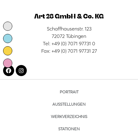
Art 28 GmbH & Co. KG
Schaffhausenstr. 123
72072 Tübingen
Tel: +49 (0) 7071 97731 0
Fax: +49 (0) 7071 97731 27
PORTRAIT
AUSSTELLUNGEN
WERKVERZEICHNIS
STATIONEN