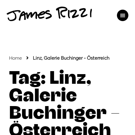
Home
Linz, Galerie Buchinger - Österreich
Tag: Linz,
Galerie
Buchinger –
Österreich