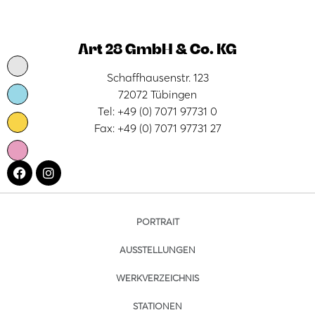
Art 28 GmbH & Co. KG
Schaffhausenstr. 123
72072 Tübingen
Tel: +49 (0) 7071 97731 0
Fax: +49 (0) 7071 97731 27
PORTRAIT
AUSSTELLUNGEN
WERKVERZEICHNIS
STATIONEN