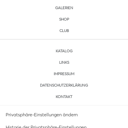
GALERIEN
SHOP
CLUB
KATALOG
LINKS
IMPRESSUM
DATENSCHUTZERKLÄRUNG
KONTAKT
Privatsphäre-Einstellungen ändern
Historie der Privatsphäre-Einstellungen