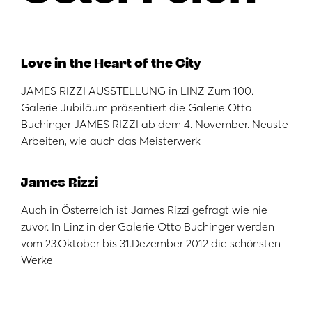
Love in the Heart of the City
JAMES RIZZI AUSSTELLUNG in LINZ Zum 100.
Galerie Jubiläum präsentiert die Galerie Otto
Buchinger JAMES RIZZI ab dem 4. November. Neuste
Arbeiten, wie auch das Meisterwerk
James Rizzi
Auch in Österreich ist James Rizzi gefragt wie nie
zuvor. In Linz in der Galerie Otto Buchinger werden
vom 23.Oktober bis 31.Dezember 2012 die schönsten
Werke