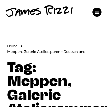
Home
Meppen, Galerie Atelierspuren - Deutschland
Tag:
Meppen,
Galerie