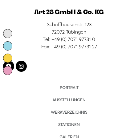
Art 28 GmbH & Co. KG
Schaffhausenstr. 123
72072 Tübingen
Tel: +49 (0) 7071 97731 0
Fax: +49 (0) 7071 97731 27
PORTRAIT
AUSSTELLUNGEN
WERKVERZEICHNIS
STATIONEN
GALERIEN