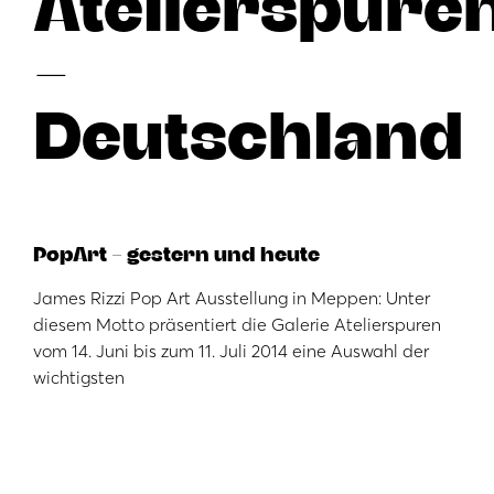
Atelierspure
–
Deutschland
PopArt – gestern und heute
James Rizzi Pop Art Ausstellung in Meppen: Unter
diesem Motto präsentiert die Galerie Atelierspuren
vom 14. Juni bis zum 11. Juli 2014 eine Auswahl der
wichtigsten