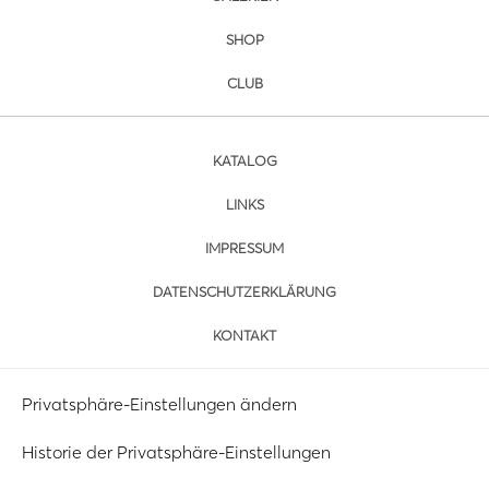
SHOP
CLUB
KATALOG
LINKS
IMPRESSUM
DATENSCHUTZERKLÄRUNG
KONTAKT
Privatsphäre-Einstellungen ändern
Historie der Privatsphäre-Einstellungen