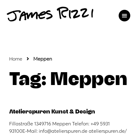
Home
Meppen
Tag: Meppen
Atelierspuren Kunst & Design
Fillastraße 1349716 Meppen Telefon: +49 5931
93100E-Mail: info@atelierspuren.de atelierspuren.de/