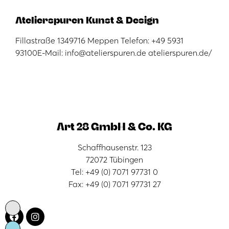
Atelierspuren Kunst & Design
Fillastraße 1349716 Meppen Telefon: +49 5931
93100E-Mail: info@atelierspuren.de atelierspuren.de/
Art 28 GmbH & Co. KG
Schaffhausenstr. 123
72072 Tübingen
Tel: +49 (0) 7071 97731 0
Fax: +49 (0) 7071 97731 27