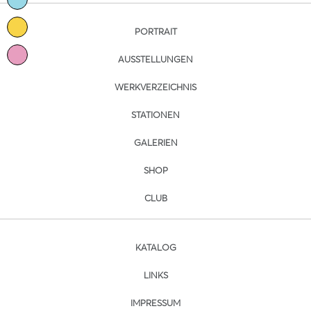
PORTRAIT
AUSSTELLUNGEN
WERKVERZEICHNIS
STATIONEN
GALERIEN
SHOP
CLUB
KATALOG
LINKS
IMPRESSUM