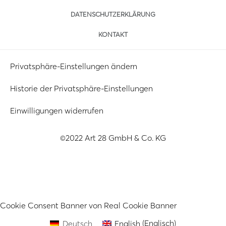
DATENSCHUTZERKLÄRUNG
KONTAKT
Privatsphäre-Einstellungen ändern
Historie der Privatsphäre-Einstellungen
Einwilligungen widerrufen
©2022 Art 28 GmbH & Co. KG
Cookie Consent Banner von Real Cookie Banner
Deutsch
English
(
Englisch
)