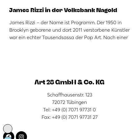
James Rizzi in der Volksbank Nagold
James Rizzi – der Name ist Programm. Der 1950 in
Brooklyn geborene und dort 2011 verstorbene Künstler
war ein echter Tausendsassa der Pop Art. Nach einer
Art 28 GmbH & Co. KG
Schaffhausenstr. 123
72072 Tübingen
Tel: +49 (0) 7071 97731 0
Fax: +49 (0) 7071 97731 27