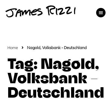
Home
Nagold, Volksbank - Deutschland
Tag: Nagold,
Volksbank –
Deutschland