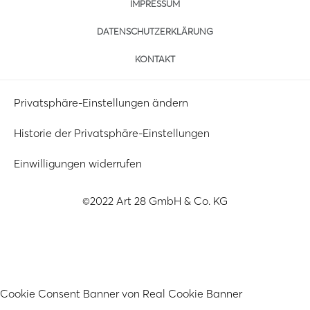
IMPRESSUM
DATENSCHUTZERKLÄRUNG
KONTAKT
Privatsphäre-Einstellungen ändern
Historie der Privatsphäre-Einstellungen
Einwilligungen widerrufen
©2022 Art 28 GmbH & Co. KG
Cookie Consent Banner von Real Cookie Banner