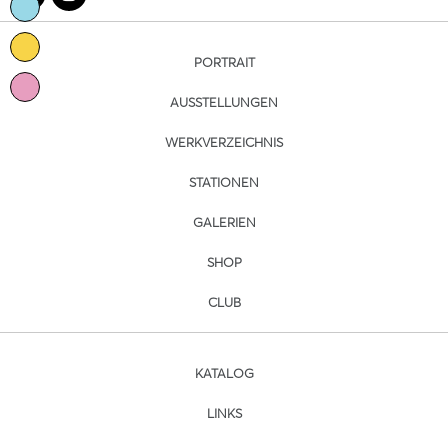
PORTRAIT
AUSSTELLUNGEN
WERKVERZEICHNIS
STATIONEN
GALERIEN
SHOP
CLUB
KATALOG
LINKS