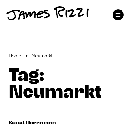
Home
Neumarkt
Tag:
Neumarkt
Kunst Herrmann