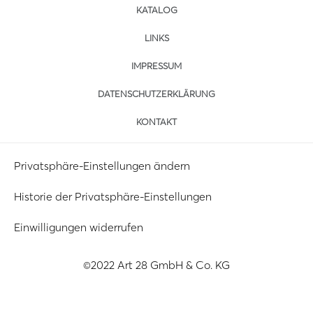
KATALOG
LINKS
IMPRESSUM
DATENSCHUTZERKLÄRUNG
KONTAKT
Privatsphäre-Einstellungen ändern
Historie der Privatsphäre-Einstellungen
Einwilligungen widerrufen
©2022 Art 28 GmbH & Co. KG