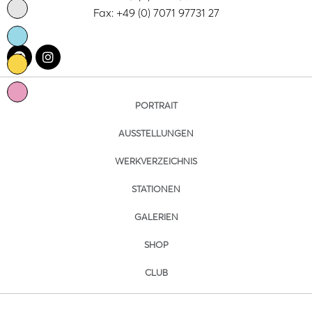
Fax: +49 (0) 7071 97731 27
PORTRAIT
AUSSTELLUNGEN
WERKVERZEICHNIS
STATIONEN
GALERIEN
SHOP
CLUB