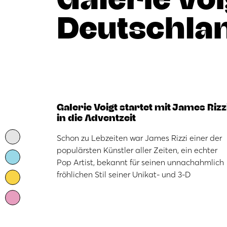
Deutschla
Galerie Voigt startet mit James Rizz
in die Adventzeit
Schon zu Lebzeiten war James Rizzi einer der
populärsten Künstler aller Zeiten, ein echter
Pop Artist, bekannt für seinen unnachahmlich
fröhlichen Stil seiner Unikat- und 3-D