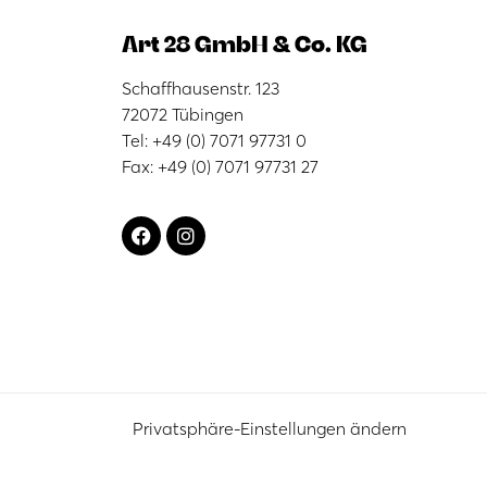
Art 28 GmbH & Co. KG
Schaffhausenstr. 123
72072 Tübingen
Tel: +49 (0) 7071 97731 0
Fax: +49 (0) 7071 97731 27
Privatsphäre-Einstellungen ändern