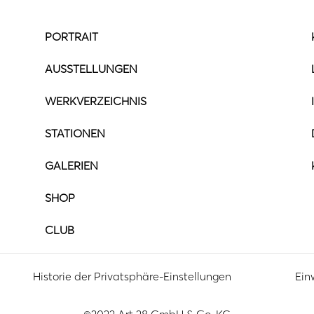
PORTRAIT
AUSSTELLUNGEN
WERKVERZEICHNIS
STATIONEN
GALERIEN
SHOP
CLUB
Historie der Privatsphäre-Einstellungen
Ein