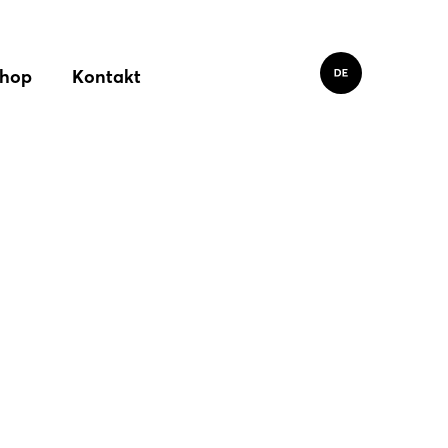
hop
Kontakt