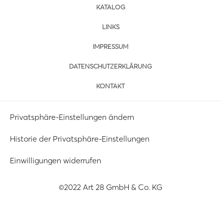
KATALOG
LINKS
IMPRESSUM
DATENSCHUTZERKLÄRUNG
KONTAKT
Privatsphäre-Einstellungen ändern
Historie der Privatsphäre-Einstellungen
Einwilligungen widerrufen
©2022 Art 28 GmbH & Co. KG