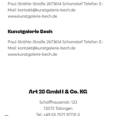
Paul-Strähle-Straße 2673614 Schorndorf Telefon: E-
Mail: kontakt@kunstgalerie-bech.de
www.kunstgalerie-bech.de
Kunstgalerie Bech
Paul-Strähle-Straße 2673614 Schorndorf Telefon: E-
Mail: kontakt@kunstgalerie-bech.de
www.kunstgalerie-bech.de
Art 28 GmbH & Co. KG
Schaffhausenstr. 123
72072 Tübingen
Tel: +49 (0) 7071 97731 0