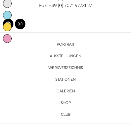
Fax: +49 (0) 7071 97731 27
PORTRAIT
AUSSTELLUNGEN
WERKVERZEICHNIS
STATIONEN
GALERIEN
SHOP
CLUB