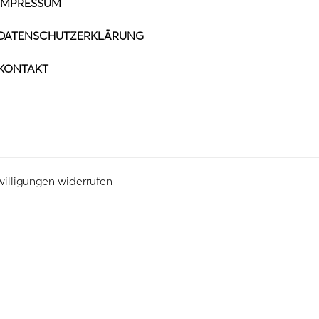
IMPRESSUM
DATENSCHUTZERKLÄRUNG
KONTAKT
willigungen widerrufen