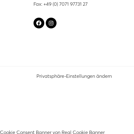
Fax: +49 (0) 7071 97731 27
Privatsphäre-Einstellungen ändern
Cookie Consent Banner von Real Cookie Banner