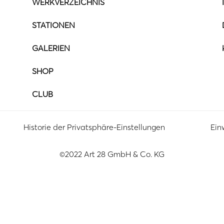
WERKVERZEICHNIS
STATIONEN
GALERIEN
SHOP
CLUB
Historie der Privatsphäre-Einstellungen
Ein
©2022 Art 28 GmbH & Co. KG