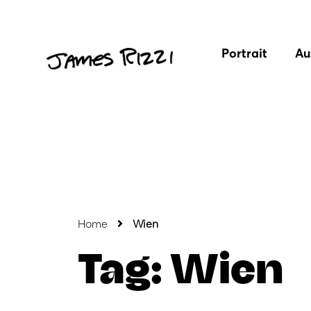
Portrait
Au
Home
Wien
Tag: Wien