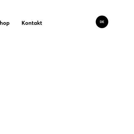
hop
Kontakt