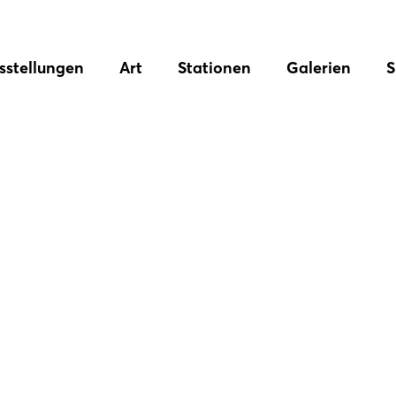
sstellungen
Art
Stationen
Galerien
S