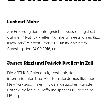
Lust auf Mehr
Zur Eröffnung der umfangreichen Ausstellung „Lust
auf mehr“ Patrick Preller (Nürnberg) meets james Rizzi
(New York) mit weit über 100 Kunstwerken am
Samstag, den 24.09.2016, um
James Rizzi und Patrick Preller in Zell
Die ARTHUS Galerie zeigt erstmals den
internationalen Pop-ART-Künstler James Rizzi aus
New York zusammen mit dem deutschen Künstler
Patrick Preller. Zur Eröffnung spricht Dr. Friedhelm
Häring,