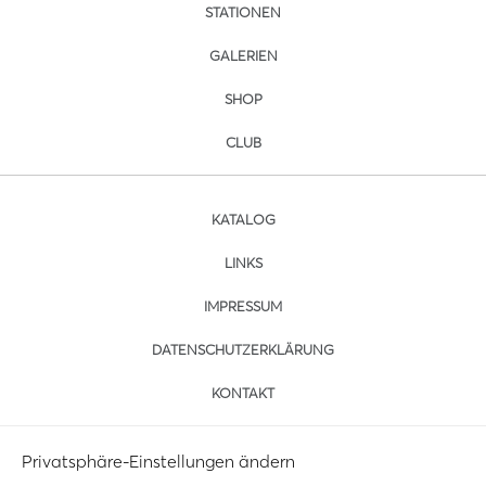
STATIONEN
GALERIEN
SHOP
CLUB
KATALOG
LINKS
IMPRESSUM
DATENSCHUTZERKLÄRUNG
KONTAKT
Privatsphäre-Einstellungen ändern