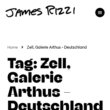
Home
Zell, Galerie Arthus - Deutschland
Tag: Zell,
Galerie
Arthus –
Deutschland