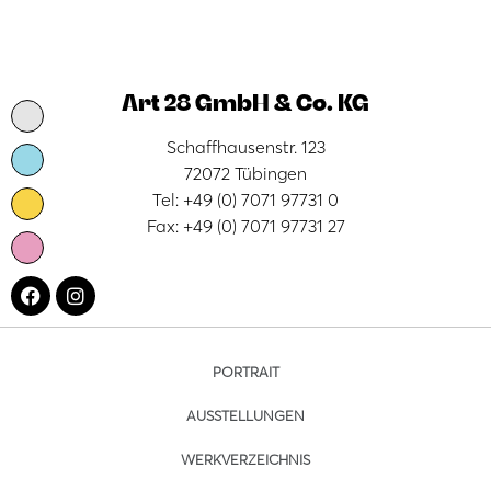
Art 28 GmbH & Co. KG
Schaffhausenstr. 123
72072 Tübingen
Tel: +49 (0) 7071 97731 0
Fax: +49 (0) 7071 97731 27
PORTRAIT
AUSSTELLUNGEN
WERKVERZEICHNIS