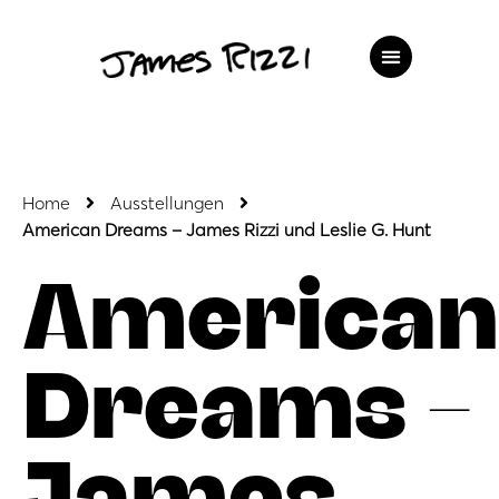
Home
Ausstellungen
American Dreams – James Rizzi und Leslie G. Hunt
American
Dreams –
James