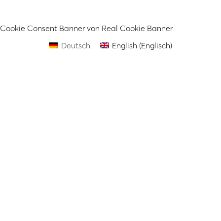
Cookie Consent Banner von Real Cookie Banner
Deutsch
English
(
Englisch
)