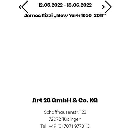
12.05.2022 - 18.06.2022
James Rizzi „New York 1950-2011“
Art 28 GmbH & Co. KG
Schaffhausenstr. 123
72072 Tübingen
Tel: +49 (0) 7071 97731 0