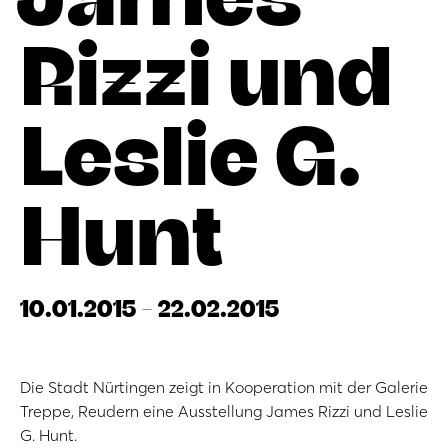
Rizzi und
Leslie G.
Hunt
10.01.2015 - 22.02.2015
Die Stadt Nürtingen zeigt in Kooperation mit der Galerie
Treppe, Reudern eine Ausstellung James Rizzi und Leslie
G. Hunt.