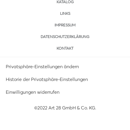
KATALOG
LINKS
IMPRESSUM
DATENSCHUTZERKLÄRUNG
KONTAKT
Privatsphäre-Einstellungen ändern
Historie der Privatsphäre-Einstellungen
Einwilligungen widerrufen
©2022 Art 28 GmbH & Co. KG.