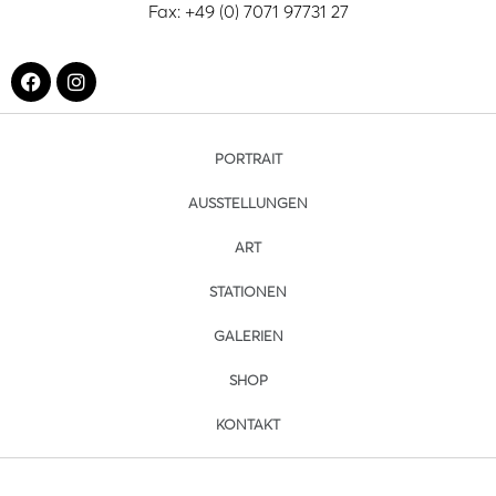
Fax: +49 (0) 7071 97731 27
PORTRAIT
AUSSTELLUNGEN
ART
STATIONEN
GALERIEN
SHOP
KONTAKT