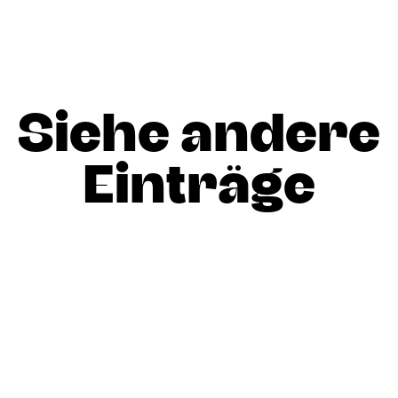
Siehe andere
Einträge