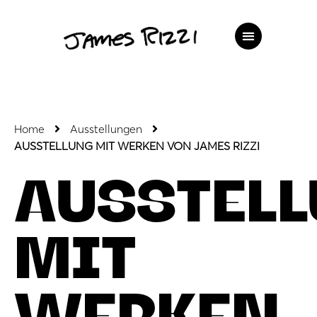
Home
Ausstellungen
AUSSTELLUNG MIT WERKEN VON JAMES RIZZI
AUSSTEL
MIT
WERKEN