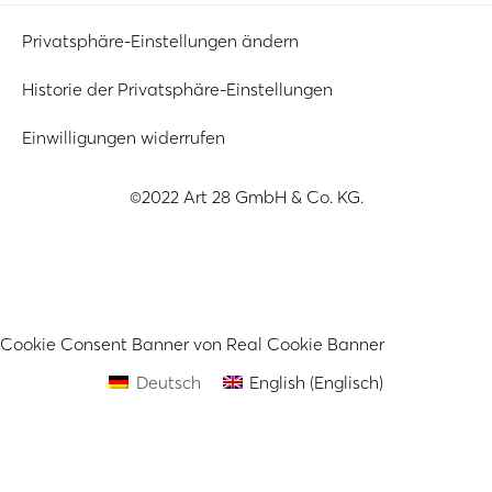
Privatsphäre-Einstellungen ändern
Historie der Privatsphäre-Einstellungen
Einwilligungen widerrufen
©2022 Art 28 GmbH & Co. KG.
Cookie Consent Banner von Real Cookie Banner
Deutsch
English
(
Englisch
)