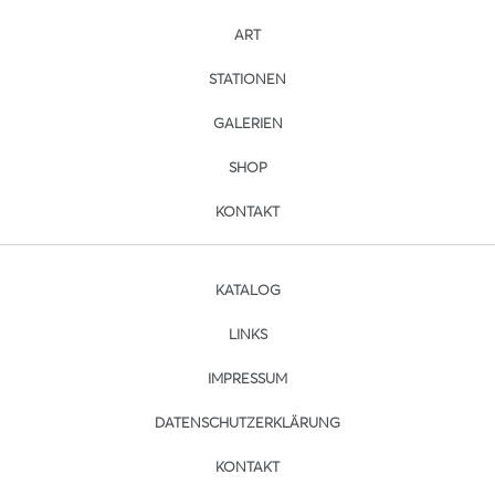
ART
STATIONEN
GALERIEN
SHOP
KONTAKT
KATALOG
LINKS
IMPRESSUM
DATENSCHUTZERKLÄRUNG
KONTAKT