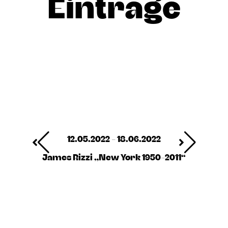
Einträge
12.05.2022 - 18.06.2022
James Rizzi „New York 1950-2011“