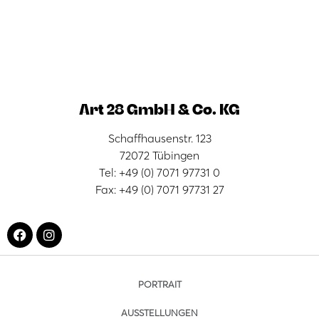
Art 28 GmbH & Co. KG
Schaffhausenstr. 123
72072 Tübingen
Tel: +49 (0) 7071 97731 0
Fax: +49 (0) 7071 97731 27
PORTRAIT
AUSSTELLUNGEN