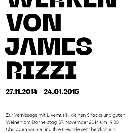
VON
JAMES
RIZZI
27.11.2014 - 24.01.2015
Zur Vernissage mit Livemusik, kleinen Snacks und guten
Weinen am Donnerstag, 27. November 2014 um 19.30
Uhr laden wir Sie und Ihre Freunde sehr herzlich ein.