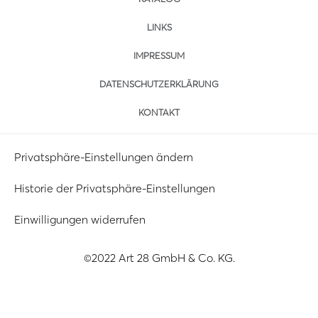
LINKS
IMPRESSUM
DATENSCHUTZERKLÄRUNG
KONTAKT
Privatsphäre-Einstellungen ändern
Historie der Privatsphäre-Einstellungen
Einwilligungen widerrufen
©2022 Art 28 GmbH & Co. KG.