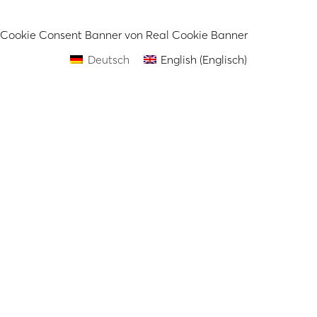
Cookie Consent Banner von Real Cookie Banner
Deutsch
English
(
Englisch
)