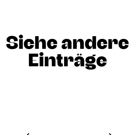
Siehe andere
Einträge