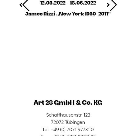
12.05.2022 - 18.06.2022
James Rizzi „New York 1950-2011“
Art 28 GmbH & Co. KG
Schaffhausenstr. 123
72072 Tübingen
Tel: +49 (0) 7071 97731 0