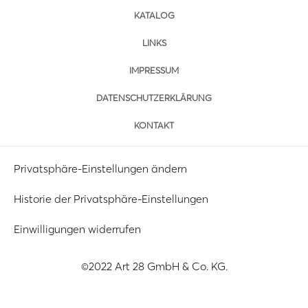
KATALOG
LINKS
IMPRESSUM
DATENSCHUTZERKLÄRUNG
KONTAKT
Privatsphäre-Einstellungen ändern
Historie der Privatsphäre-Einstellungen
Einwilligungen widerrufen
©2022 Art 28 GmbH & Co. KG.