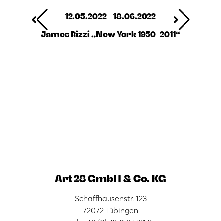
12.05.2022 - 18.06.2022
James Rizzi „New York 1950-2011“
Art 28 GmbH & Co. KG
Schaffhausenstr. 123
72072 Tübingen