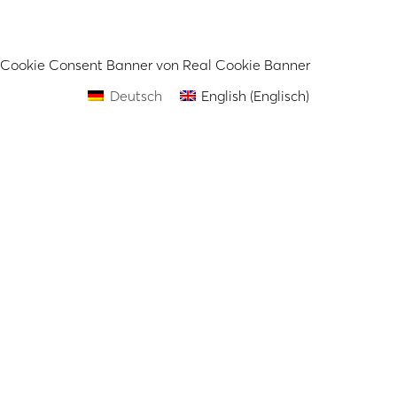
Cookie Consent Banner von Real Cookie Banner
Deutsch
English
(
Englisch
)