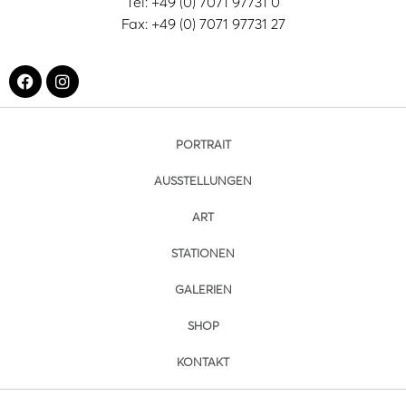
Tel: +49 (0) 7071 97731 0
Fax: +49 (0) 7071 97731 27
PORTRAIT
AUSSTELLUNGEN
ART
STATIONEN
GALERIEN
SHOP
KONTAKT