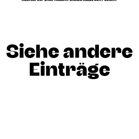
Siehe andere
Einträge