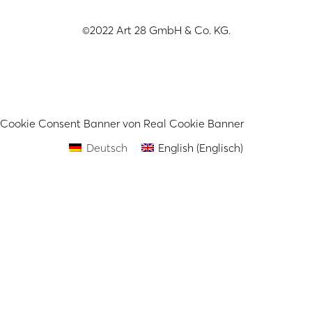
©2022 Art 28 GmbH & Co. KG.
Cookie Consent Banner von Real Cookie Banner
Deutsch
English
(
Englisch
)