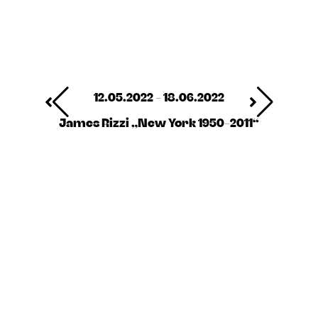
12.05.2022 - 18.06.2022
James Rizzi „New York 1950-2011“