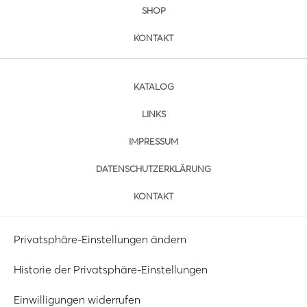
SHOP
KONTAKT
KATALOG
LINKS
IMPRESSUM
DATENSCHUTZERKLÄRUNG
KONTAKT
Privatsphäre-Einstellungen ändern
Historie der Privatsphäre-Einstellungen
Einwilligungen widerrufen