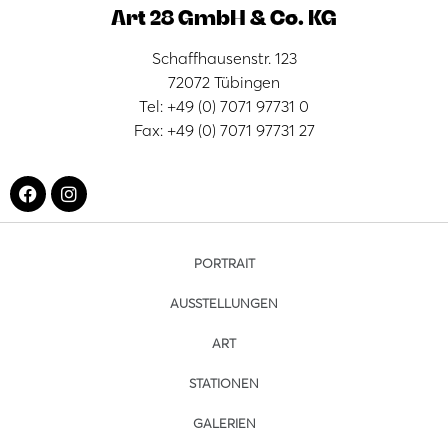
Art 28 GmbH & Co. KG
Schaffhausenstr. 123
72072 Tübingen
Tel: +49 (0) 7071 97731 0
Fax: +49 (0) 7071 97731 27
PORTRAIT
AUSSTELLUNGEN
ART
STATIONEN
GALERIEN