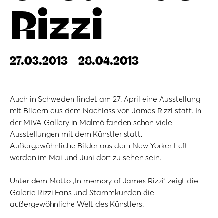
Rizzi
27.03.2013 - 28.04.2013
Auch in Schweden findet am 27. April eine Ausstellung
mit Bildern aus dem Nachlass von James Rizzi statt. In
der MIVA Gallery in Malmö fanden schon viele
Ausstellungen mit dem Künstler statt.
Außergewöhnliche Bilder aus dem New Yorker Loft
werden im Mai und Juni dort zu sehen sein.
Unter dem Motto „In memory of James Rizzi“ zeigt die
Galerie Rizzi Fans und Stammkunden die
außergewöhnliche Welt des Künstlers.