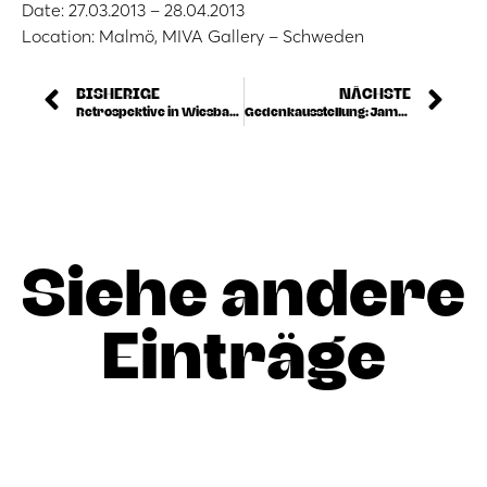
Date: 27.03.2013 – 28.04.2013
Location: Malmö, MIVA Gallery – Schweden
BISHERIGE
NÄCHSTE
Retrospektive in Wiesbaden
Gedenkausstellung: James Rizzi
Siehe andere
Einträge