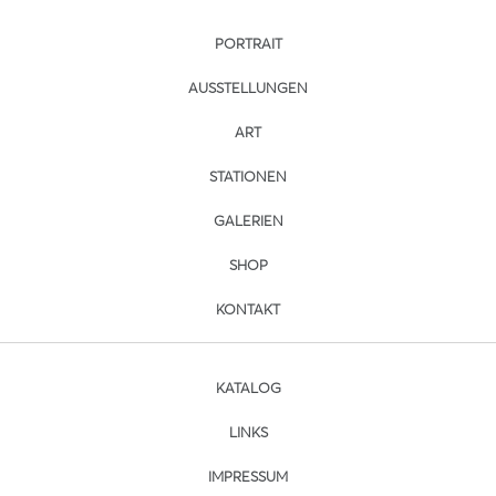
PORTRAIT
AUSSTELLUNGEN
ART
STATIONEN
GALERIEN
SHOP
KONTAKT
KATALOG
LINKS
IMPRESSUM