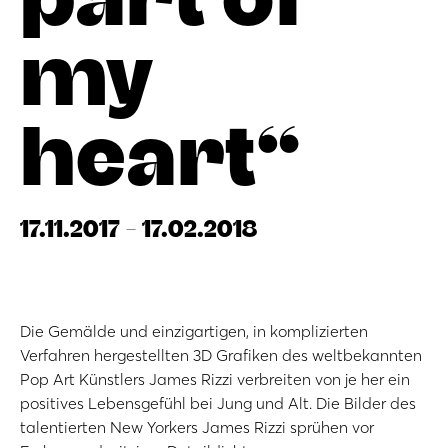
my
heart“
17.11.2017 - 17.02.2018
Die Gemälde und einzigartigen, in komplizierten
Verfahren hergestellten 3D Grafiken des weltbekannten
Pop Art Künstlers James Rizzi verbreiten von je her ein
positives Lebensgefühl bei Jung und Alt. Die Bilder des
talentierten New Yorkers James Rizzi sprühen vor