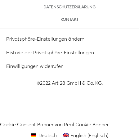
DATENSCHUTZERKLÄRUNG
KONTAKT
Privatsphäre-Einstellungen ändern
Historie der Privatsphäre-Einstellungen
Einwilligungen widerrufen
©2022 Art 28 GmbH & Co. KG.
Cookie Consent Banner von Real Cookie Banner
Deutsch
English
(
Englisch
)