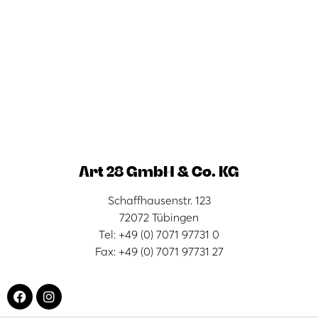
Art 28 GmbH & Co. KG
Schaffhausenstr. 123
72072 Tübingen
Tel: +49 (0) 7071 97731 0
Fax: +49 (0) 7071 97731 27