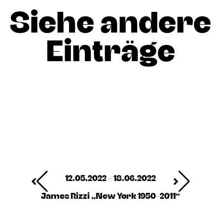
Siehe andere
Einträge
12.05.2022 - 18.06.2022
James Rizzi „New York 1950-2011“