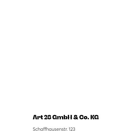
Art 28 GmbH & Co. KG
Schaffhausenstr. 123