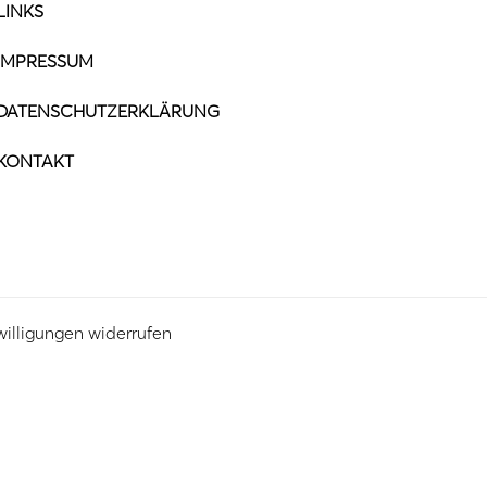
LINKS
IMPRESSUM
DATENSCHUTZERKLÄRUNG
KONTAKT
willigungen widerrufen