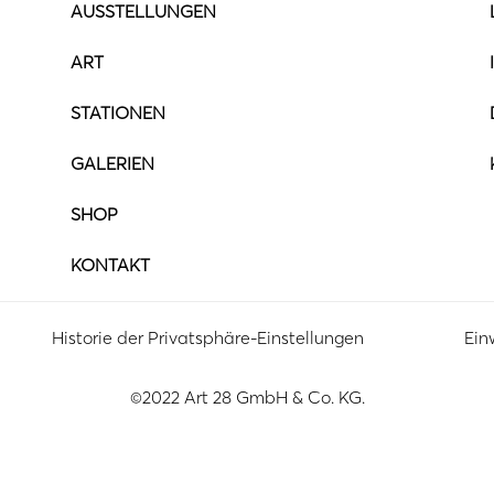
AUSSTELLUNGEN
ART
STATIONEN
GALERIEN
SHOP
KONTAKT
Historie der Privatsphäre-Einstellungen
Ein
©2022 Art 28 GmbH & Co. KG.