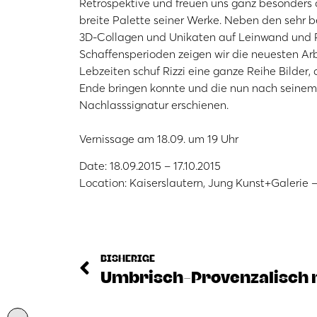
Retrospektive und freuen uns ganz besonders
breite Palette seiner Werke. Neben den sehr 
3D-Collagen und Unikaten auf Leinwand und 
Schaffensperioden zeigen wir die neuesten Arb
Lebzeiten schuf Rizzi eine ganze Reihe Bilder, 
Ende bringen konnte und die nun nach seinem
Nachlasssignatur erschienen.
Vernissage am 18.09. um 19 Uhr
Date: 18.09.2015 – 17.10.2015
Location: Kaiserslautern, Jung Kunst+Galerie 
BISHERIGE