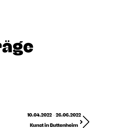
räge
10.04.2022 - 26.06.2022
Kunst in Buttenheim