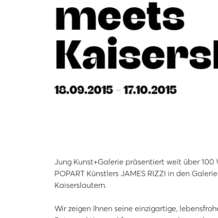
meets
Kaisers
18.09.2015 - 17.10.2015
Jung Kunst+Galerie präsentiert weit über 100
POPART Künstlers JAMES RIZZI in den Galeri
Kaiserslautern.
Wir zeigen Ihnen seine einzigartige, lebensfroh