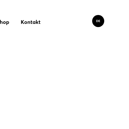
hop
Kontakt