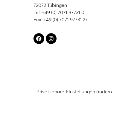
72072 Tübingen
Tel: +49 (0) 7071 97731 0
Fax: +49 (0) 7071 97731 27
Privatsphäre-Einstellungen ändern