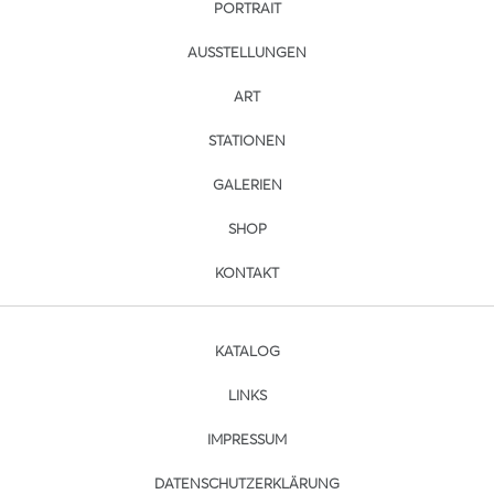
PORTRAIT
AUSSTELLUNGEN
ART
STATIONEN
GALERIEN
SHOP
KONTAKT
KATALOG
LINKS
IMPRESSUM
DATENSCHUTZERKLÄRUNG