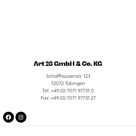
Art 28 GmbH & Co. KG
Schaffhausenstr. 123
72072 Tübingen
Tel: +49 (0) 7071 97731 0
Fax: +49 (0) 7071 97731 27