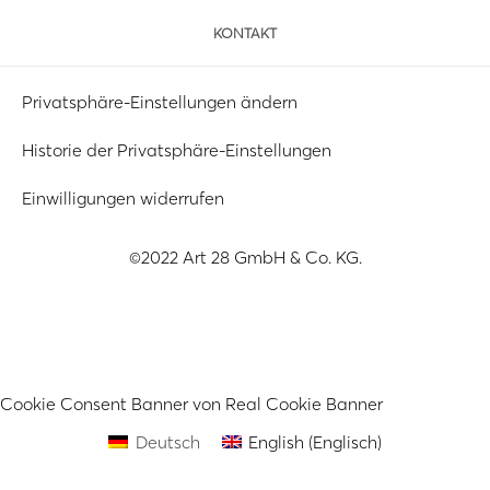
KONTAKT
Privatsphäre-Einstellungen ändern
Historie der Privatsphäre-Einstellungen
Einwilligungen widerrufen
©2022 Art 28 GmbH & Co. KG.
Cookie Consent Banner von Real Cookie Banner
Deutsch
English
(
Englisch
)