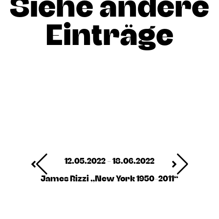
Siehe andere
Einträge
12.05.2022 - 18.06.2022
James Rizzi „New York 1950-2011“