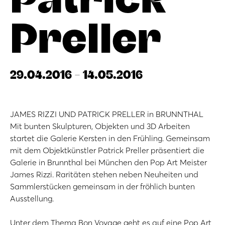
Preller
29.04.2016 - 14.05.2016
JAMES RIZZI UND PATRICK PRELLER in BRUNNTHAL
Mit bunten Skulpturen, Objekten und 3D Arbeiten
startet die Galerie Kersten in den Frühling. Gemeinsam
mit dem Objektkünstler Patrick Preller präsentiert die
Galerie in Brunnthal bei München den Pop Art Meister
James Rizzi. Raritäten stehen neben Neuheiten und
Sammlerstücken gemeinsam in der fröhlich bunten
Ausstellung.
Unter dem Thema Bon Voyage geht es auf eine Pop Art