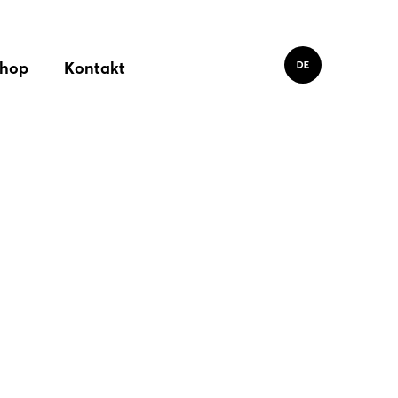
hop
Kontakt