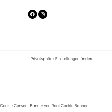
Privatsphäre-Einstellungen ändern
Cookie Consent Banner von Real Cookie Banner