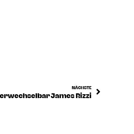
NÄCHSTE
erwechselbar James Rizzi