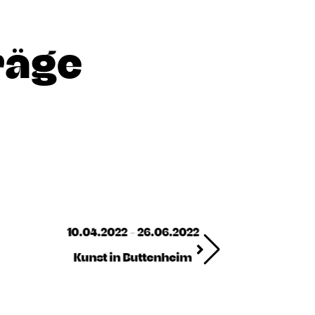
räge
10.04.2022 - 26.06.2022
Kunst in Buttenheim