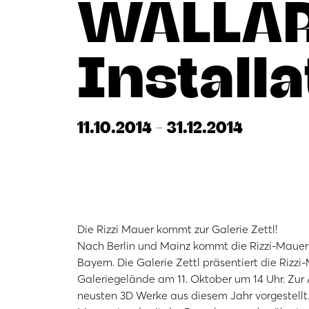
WALLA
Installa
11.10.2014 - 31.12.2014
Die Rizzi Mauer kommt zur Galerie Zettl!
Nach Berlin und Mainz kommt die Rizzi-Mauer
Bayern. Die Galerie Zettl präsentiert die Rizz
Galeriegelände am 11. Oktober um 14 Uhr. Zur 
neusten 3D Werke aus diesem Jahr vorgestellt. 