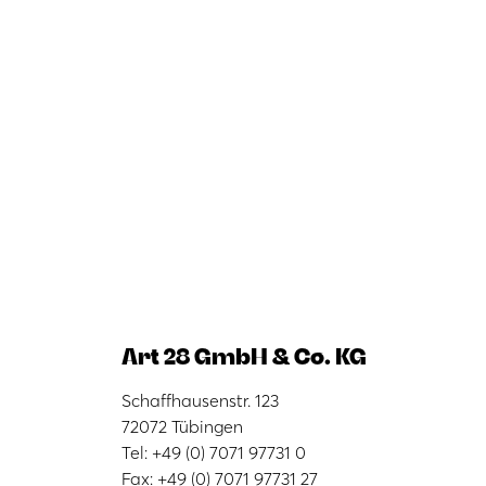
Art 28 GmbH & Co. KG
Schaffhausenstr. 123
72072 Tübingen
Tel: +49 (0) 7071 97731 0
Fax: +49 (0) 7071 97731 27