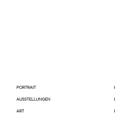
PORTRAIT
AUSSTELLUNGEN
ART