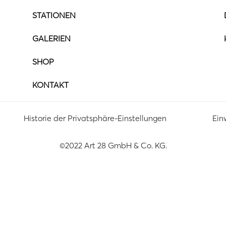
STATIONEN
GALERIEN
SHOP
KONTAKT
Historie der Privatsphäre-Einstellungen
Ein
©2022 Art 28 GmbH & Co. KG.