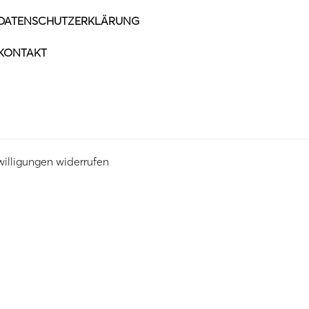
DATENSCHUTZERKLÄRUNG
KONTAKT
willigungen widerrufen