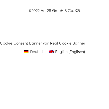
©2022 Art 28 GmbH & Co. KG.
Cookie Consent Banner von Real Cookie Banner
Deutsch
English
(
Englisch
)