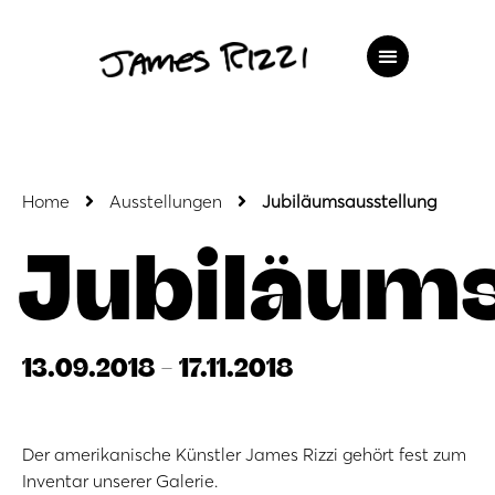
Home
Ausstellungen
Jubiläumsausstellung
Jubiläums
13.09.2018 - 17.11.2018
Der amerikanische Künstler James Rizzi gehört fest zum
Inventar unserer Galerie.