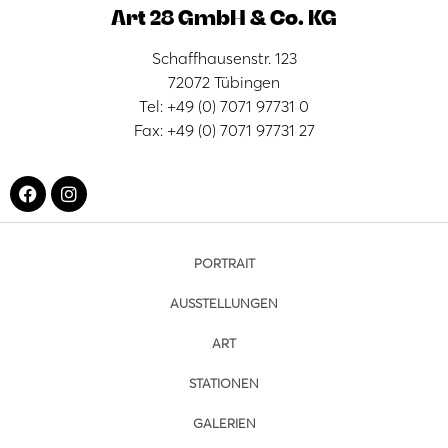
Art 28 GmbH & Co. KG
Schaffhausenstr. 123
72072 Tübingen
Tel: +49 (0) 7071 97731 0
Fax: +49 (0) 7071 97731 27
PORTRAIT
AUSSTELLUNGEN
ART
STATIONEN
GALERIEN