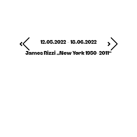
12.05.2022 - 18.06.2022
James Rizzi „New York 1950-2011“