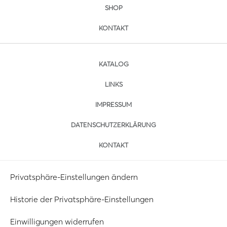
SHOP
KONTAKT
KATALOG
LINKS
IMPRESSUM
DATENSCHUTZERKLÄRUNG
KONTAKT
Privatsphäre-Einstellungen ändern
Historie der Privatsphäre-Einstellungen
Einwilligungen widerrufen