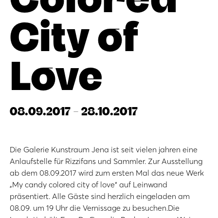
City of
Love
08.09.2017 - 28.10.2017
Die Galerie Kunstraum Jena ist seit vielen jahren eine
Anlaufstelle für Rizzifans und Sammler. Zur Ausstellung
ab dem 08.09.2017 wird zum ersten Mal das neue Werk
„My candy colored city of love“ auf Leinwand
präsentiert. Alle Gäste sind herzlich eingeladen am
08.09. um 19 Uhr die Vernissage zu besuchen.Die