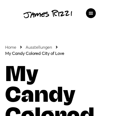
Home
Ausstellungen
My Candy Colored City of Love
My
Candy
Colored