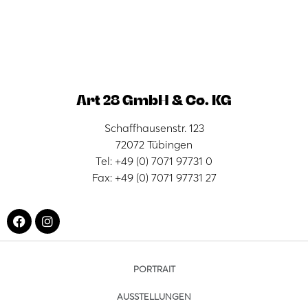
Art 28 GmbH & Co. KG
Schaffhausenstr. 123
72072 Tübingen
Tel: +49 (0) 7071 97731 0
Fax: +49 (0) 7071 97731 27
PORTRAIT
AUSSTELLUNGEN