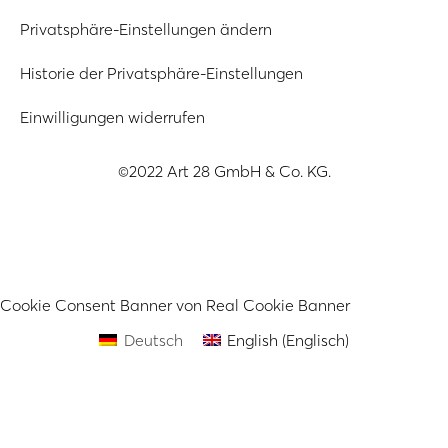
Privatsphäre-Einstellungen ändern
Historie der Privatsphäre-Einstellungen
Einwilligungen widerrufen
©2022 Art 28 GmbH & Co. KG.
Cookie Consent Banner von Real Cookie Banner
Deutsch
English
(
Englisch
)