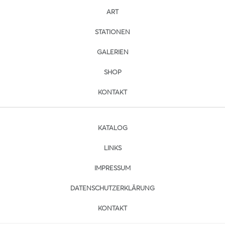
ART
STATIONEN
GALERIEN
SHOP
KONTAKT
KATALOG
LINKS
IMPRESSUM
DATENSCHUTZERKLÄRUNG
KONTAKT