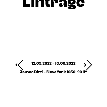
Einträge
12.05.2022 - 18.06.2022
James Rizzi „New York 1950-2011“