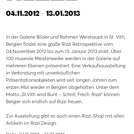
04.11.2012 - 13.01.2013
In der Galerie Bilder und Rahmen Weishaupt in St. Vith,
Belgien findet eine große Rizzi Retrospektive vom
04.November 2012 bis zum 13. Januar 2013 statt. Über
100 museale Meisterwerke werden in der Galerie auf
mehreren Ebenen präsentiert. Eine Verkaufsausstellung
in Verbindung mit unverkäuflichen
Präsentationsobjekten wird seit langen Jahren zum
ersten Mal wieder in Belgien abgehalten. Unter dem
Motto „St.Vith wird Bunt – Schrill, Frech. Rizzi“ können
Belgier sich endlich auf Rizzi freuen.
Zur Ausstellung gibt es auch einen Rizzi-Shop mit allen
Artikeln im Rizzi Design.