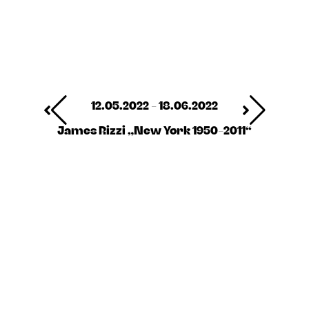
12.05.2022 - 18.06.2022
James Rizzi „New York 1950-2011“