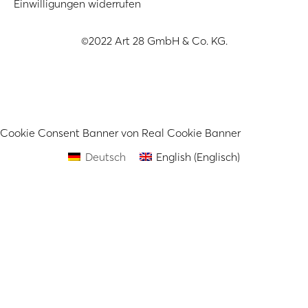
Einwilligungen widerrufen
©2022 Art 28 GmbH & Co. KG.
Cookie Consent Banner von Real Cookie Banner
Deutsch
English
(
Englisch
)