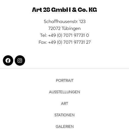
Art 28 GmbH & Co. KG
Schaffhausenstr. 123
72072 Tübingen
Tel: +49 (0) 7071 97731 0
Fax: +49 (0) 7071 97731 27
PORTRAIT
AUSSTELLUNGEN
ART
STATIONEN
GALERIEN