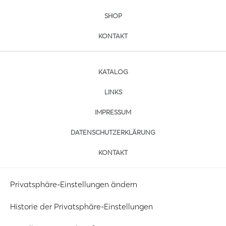
SHOP
KONTAKT
KATALOG
LINKS
IMPRESSUM
DATENSCHUTZERKLÄRUNG
KONTAKT
Privatsphäre-Einstellungen ändern
Historie der Privatsphäre-Einstellungen