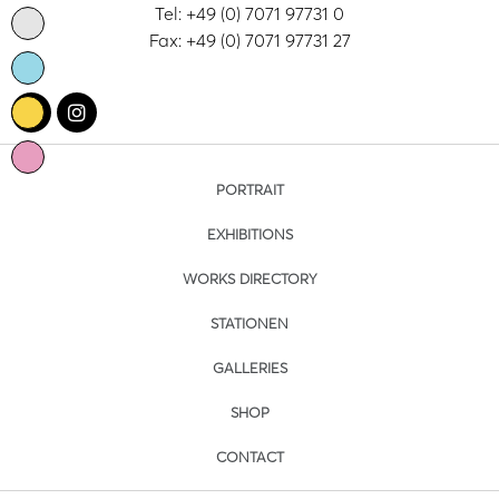
Tel: +49 (0) 7071 97731 0
Fax: +49 (0) 7071 97731 27
PORTRAIT
EXHIBITIONS
WORKS DIRECTORY
STATIONEN
GALLERIES
SHOP
CONTACT