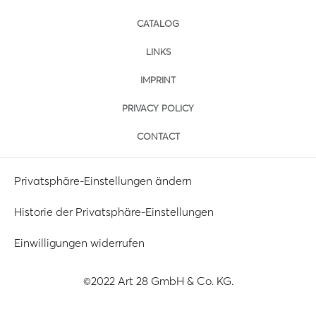
CATALOG
LINKS
IMPRINT
PRIVACY POLICY
CONTACT
Privatsphäre-Einstellungen ändern
Historie der Privatsphäre-Einstellungen
Einwilligungen widerrufen
©2022 Art 28 GmbH & Co. KG.