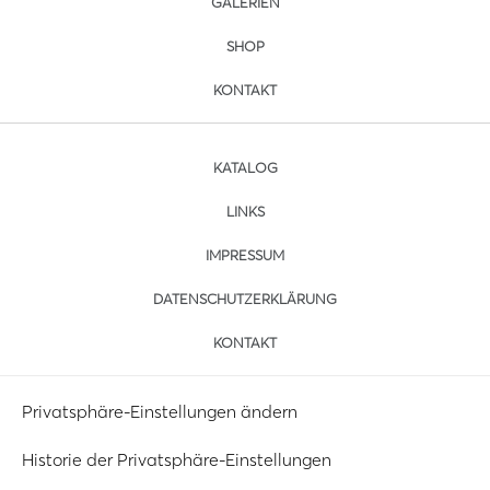
GALERIEN
SHOP
KONTAKT
KATALOG
LINKS
IMPRESSUM
DATENSCHUTZERKLÄRUNG
KONTAKT
Privatsphäre-Einstellungen ändern
Historie der Privatsphäre-Einstellungen