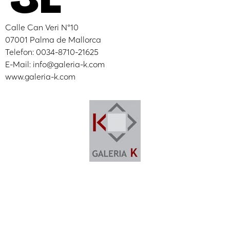
Calle Can Veri N°10
07001 Palma de Mallorca
Telefon: 0034-8710-21625
E-Mail: info@galeria-k.com
www.galeria-k.com