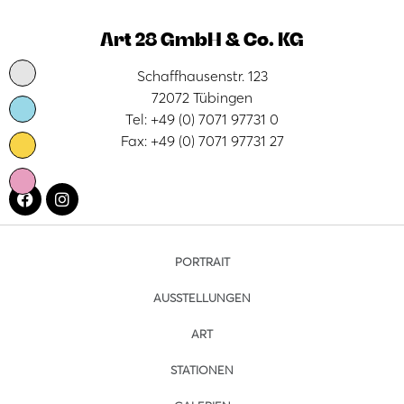
Art 28 GmbH & Co. KG
Schaffhausenstr. 123
72072 Tübingen
Tel: +49 (0) 7071 97731 0
Fax: +49 (0) 7071 97731 27
PORTRAIT
AUSSTELLUNGEN
ART
STATIONEN