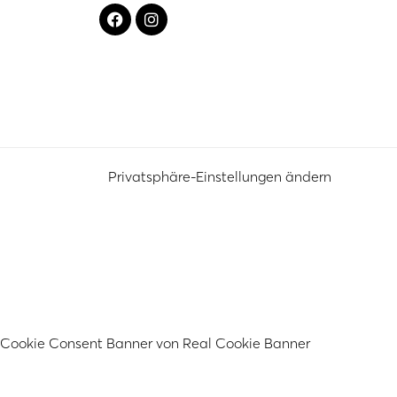
Privatsphäre-Einstellungen ändern
Cookie Consent Banner von Real Cookie Banner