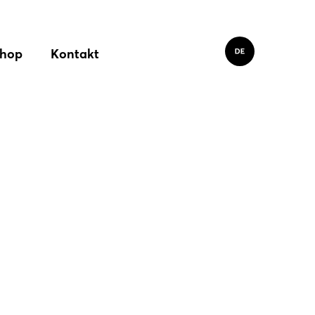
hop
Kontakt