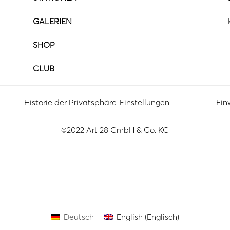
GALERIEN
SHOP
CLUB
Historie der Privatsphäre-Einstellungen
Ein
©2022 Art 28 GmbH & Co. KG
Deutsch
English
(
Englisch
)