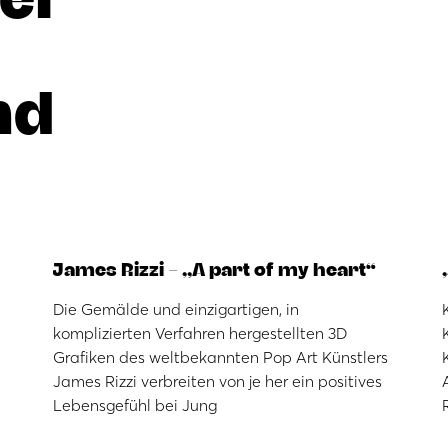
nd
James Rizzi – „A part of my heart“
Die Gemälde und einzigartigen, in
komplizierten Verfahren hergestellten 3D
Grafiken des weltbekannten Pop Art Künstlers
James Rizzi verbreiten von je her ein positives
Lebensgefühl bei Jung