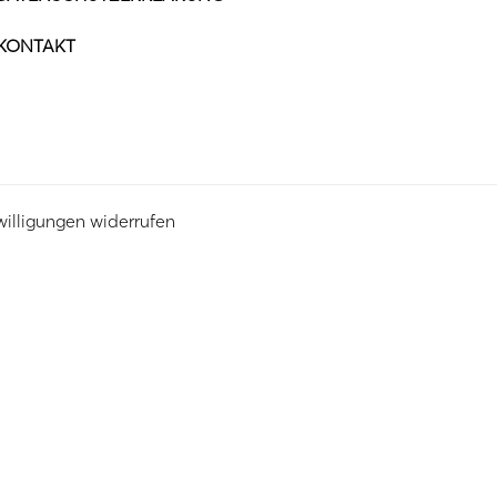
KONTAKT
willigungen widerrufen