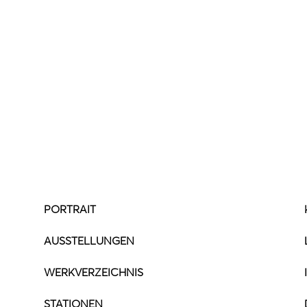
PORTRAIT
AUSSTELLUNGEN
WERKVERZEICHNIS
STATIONEN